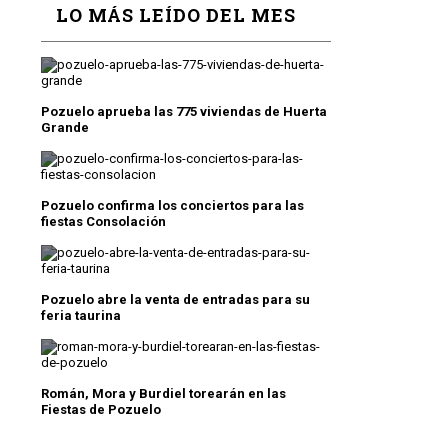
LO MÁS LEÍDO DEL MES
Pozuelo aprueba las 775 viviendas de Huerta
Grande
Pozuelo confirma los conciertos para las
fiestas Consolación
Pozuelo abre la venta de entradas para su
feria taurina
Román, Mora y Burdiel torearán en las
Fiestas de Pozuelo