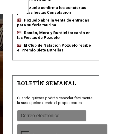
Pozuelo confirma los conciertos
para las fiestas Consolación
Pozuelo abre la venta de entradas
para su feria taurina
Román, Mora y Burdiel torearán en
las Fiestas de Pozuelo
El Club de Natación Pozuelo recibe
el Premio Siete Estrellas
BOLETÍN SEMANAL
Cuando quieras podrás cancelar fácilmente
la suscripción desde el propio correo.