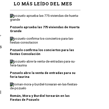
LO MÁS LEÍDO DEL MES
Pozuelo aprueba las 775 viviendas de Huerta
Grande
,
ás
Pozuelo confirma los conciertos para las
fiestas Consolación
Pozuelo abre la venta de entradas para su
feria taurina
l
Román, Mora y Burdiel torearán en las
Fiestas de Pozuelo
”