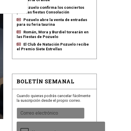
Pozuelo confirma los conciertos
para las fiestas Consolación
Pozuelo abre la venta de entradas
para su feria taurina
Román, Mora y Burdiel torearán en
las Fiestas de Pozuelo
El Club de Natación Pozuelo recibe
el Premio Siete Estrellas
BOLETÍN SEMANAL
Cuando quieras podrás cancelar fácilmente
la suscripción desde el propio correo.