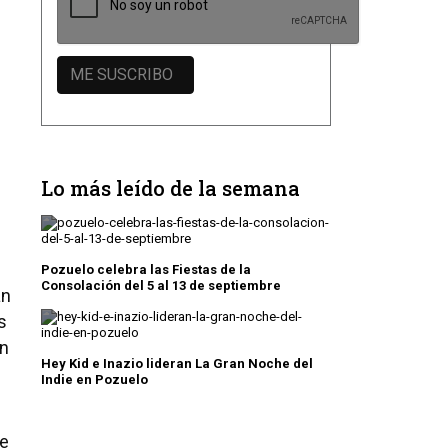
Lo más leído de la semana
Pozuelo celebra las Fiestas de la
Consolación del 5 al 13 de septiembre
án
s
en
Hey Kid e Inazio lideran La Gran Noche del
Indie en Pozuelo
ue