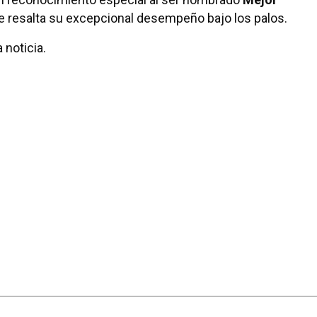
ue resalta su excepcional desempeño bajo los palos.
 noticia.