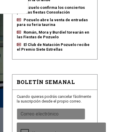
Pozuelo confirma los conciertos
para las fiestas Consolación
Pozuelo abre la venta de entradas
para su feria taurina
Román, Mora y Burdiel torearán en
las Fiestas de Pozuelo
El Club de Natación Pozuelo recibe
el Premio Siete Estrellas
BOLETÍN SEMANAL
Cuando quieras podrás cancelar fácilmente
la suscripción desde el propio correo.