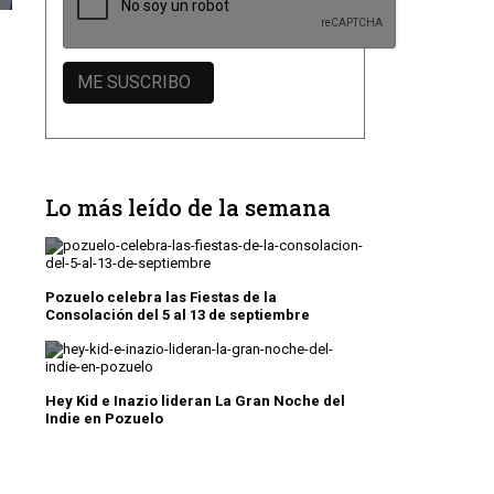
Lo más leído de la semana
Pozuelo celebra las Fiestas de la
Consolación del 5 al 13 de septiembre
Hey Kid e Inazio lideran La Gran Noche del
Indie en Pozuelo