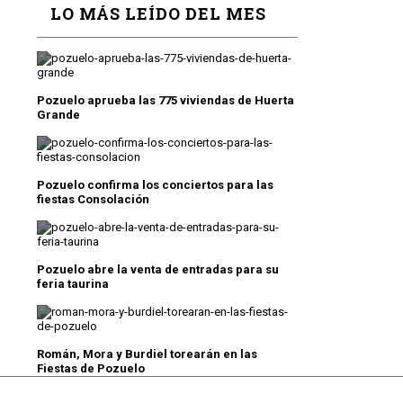
LO MÁS LEÍDO DEL MES
Pozuelo aprueba las 775 viviendas de Huerta
Grande
Pozuelo confirma los conciertos para las
fiestas Consolación
Pozuelo abre la venta de entradas para su
feria taurina
Román, Mora y Burdiel torearán en las
Fiestas de Pozuelo