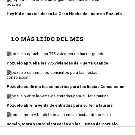
Hey Kid e Inazio lideran La Gran Noche del Indie en Pozuelo
LO MÁS LEÍDO DEL MES
Pozuelo aprueba las 775 viviendas de Huerta Grande
Pozuelo confirma los conciertos para las fiestas Consolación
Pozuelo abre la venta de entradas para su feria taurina
Román, Mora y Burdiel torearán en las Fiestas de Pozuelo