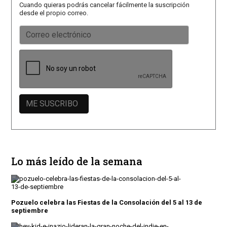
Cuando quieras podrás cancelar fácilmente la suscripción
desde el propio correo.
Lo más leído de la semana
Pozuelo celebra las Fiestas de la Consolación del 5 al 13 de
septiembre