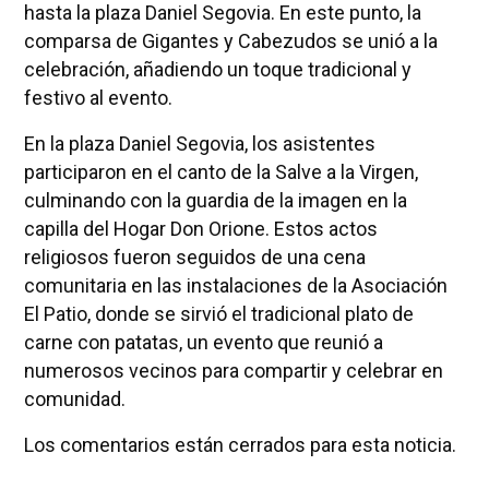
hasta la plaza Daniel Segovia. En este punto, la
comparsa de Gigantes y Cabezudos se unió a la
celebración, añadiendo un toque tradicional y
festivo al evento.
En la plaza Daniel Segovia, los asistentes
participaron en el canto de la Salve a la Virgen,
culminando con la guardia de la imagen en la
capilla del Hogar Don Orione. Estos actos
religiosos fueron seguidos de una cena
comunitaria en las instalaciones de la Asociación
El Patio, donde se sirvió el tradicional plato de
carne con patatas, un evento que reunió a
numerosos vecinos para compartir y celebrar en
comunidad.
Los comentarios están cerrados para esta noticia.