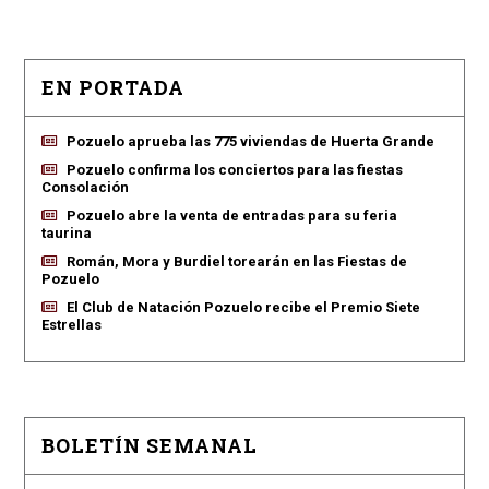
EN PORTADA
Pozuelo aprueba las 775 viviendas de Huerta Grande
Pozuelo confirma los conciertos para las fiestas
Consolación
Pozuelo abre la venta de entradas para su feria
taurina
Román, Mora y Burdiel torearán en las Fiestas de
Pozuelo
El Club de Natación Pozuelo recibe el Premio Siete
Estrellas
BOLETÍN SEMANAL