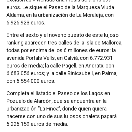
euros. Le sigue el Paseo de la Marquesa Viuda
Aldama, en la urbanización de La Moraleja, con
6.926.923 euros.
Entre el sexto y el noveno puesto de este lujoso
ranking aparecen tres calles de la isla de Mallorca,
todas por encima de los 6 millones de euros: la
avenida Portals Vells, en Calvià, con 6.772.931
euros de media; la calle Pagell, en Andratx, con
6.683.056 euros; y la calle Binicaubell, en Palma,
con 6.554.000 euros.
Completa el listado el Paseo de los Lagos en
Pozuelo de Alarcón, que se encuentra en la
urbanización “La Finca”, donde quien quiera
hacerse con uno de sus lujosos chalets pagará
6.226.159 euros de media.