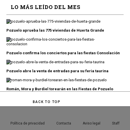
LO MÁS LEÍDO DEL MES
Pozuelo aprueba las 775 viviendas de Huerta Grande
Pozuelo confirma los conciertos para las fiestas Consolación
Pozuelo abre la venta de entradas para su feria taurina
Román, Mora y Burdiel torearán en las Fiestas de Pozuelo
BACK TO TOP
Política de privacidad
Contacta
Aviso legal
Staff