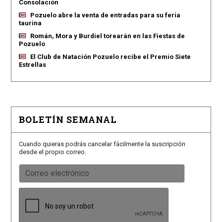
Consolación
Pozuelo abre la venta de entradas para su feria
taurina
Román, Mora y Burdiel torearán en las Fiestas de
Pozuelo
El Club de Natación Pozuelo recibe el Premio Siete
Estrellas
BOLETÍN SEMANAL
Cuando quieras podrás cancelar fácilmente la suscripción
desde el propio correo.