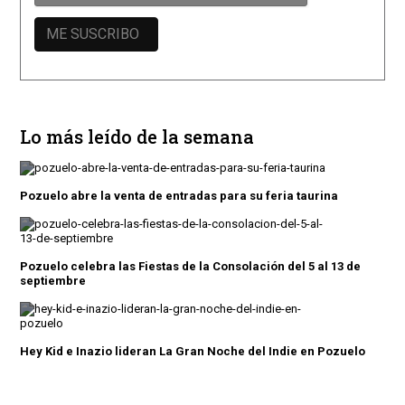
Lo más leído de la semana
Pozuelo abre la venta de entradas para su feria taurina
Pozuelo celebra las Fiestas de la Consolación del 5 al 13 de
septiembre
Hey Kid e Inazio lideran La Gran Noche del Indie en Pozuelo