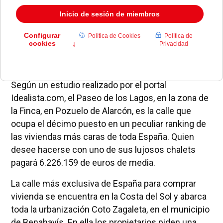
Según un estudio realizado por el portal
Idealista.com, el Paseo de los Lagos, en la zona de
la Finca, en Pozuelo de Alarcón, es la calle que
ocupa el décimo puesto en un peculiar ranking de
las viviendas más caras de toda España. Quien
desee hacerse con uno de sus lujosos chalets
pagará 6.226.159 de euros de media.
La calle más exclusiva de España para comprar
vivienda se encuentra en la Costa del Sol y abarca
toda la urbanización Coto Zagaleta, en el municipio
de Benahavís. En ella los propietarios piden una