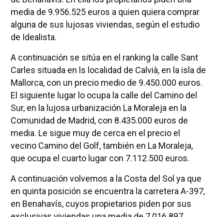
media de 9.956.525 euros a quien quiera comprar
alguna de sus lujosas viviendas, según el estudio
de Idealista.
A continuación se sitúa en el ranking la calle Sant
Carles situada en ls localidad de Calvià, en la isla de
Mallorca, con un precio medio de 9.450.000 euros.
El siguiente lugar lo ocupa la calle del Camino del
Sur, en la lujosa urbanización La Moraleja en la
Comunidad de Madrid, con 8.435.000 euros de
media. Le sigue muy de cerca en el precio el
vecino Camino del Golf, también en La Moraleja,
que ocupa el cuarto lugar con 7.112.500 euros.
A continuación volvemos a la Costa del Sol ya que
en quinta posición se encuentra la carretera A-397,
en Benahavís, cuyos propietarios piden por sus
exclusivas viviendas una media de 7.016.897