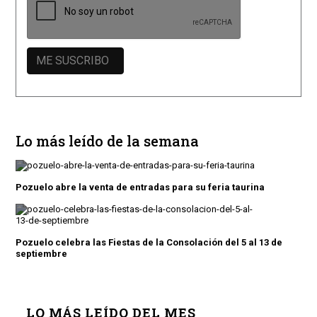
Lo más leído de la semana
Pozuelo abre la venta de entradas para su feria taurina
Pozuelo celebra las Fiestas de la Consolación del 5 al 13 de
septiembre
LO MÁS LEÍDO DEL MES