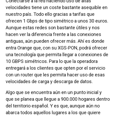
Conectarse a la red haciendo uso de altas
velocidades tiene un coste bastante asequible en
nuestro país. Todo ello gracias a tarifas que
ofrecen 1 Gbps de tipo simétrico a unos 30 euros.
Aunque estas redes son bastante útiles y nos
hacen ver la diferencia frente a las conexiones
antiguas, aún pueden ofrecer más. Ahí es donde
entra Orange que, con su XGS-PON, podrá ofrecer
una tecnología que permita llegar a conexiones de
10 GBPS simétricos. Para lo que la operadora
entregará a los clientes que opten por el servicio
con un router que les permita hacer uso de esas
velocidades de carga y descarga de datos.
Algo que se encuentra aún en un punto inicial y
que se planea que llegue a 900.000 hogares dentro
del territorio español. Y es que, aunque aún no
abarca todos aquellos lugares a los que quiere