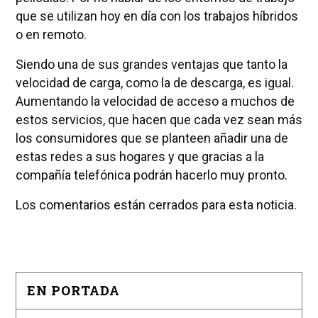
que se utilizan hoy en día con los trabajos híbridos
o en remoto.
Siendo una de sus grandes ventajas que tanto la
velocidad de carga, como la de descarga, es igual.
Aumentando la velocidad de acceso a muchos de
estos servicios, que hacen que cada vez sean más
los consumidores que se planteen añadir una de
estas redes a sus hogares y que gracias a la
compañía telefónica podrán hacerlo muy pronto.
Los comentarios están cerrados para esta noticia.
EN PORTADA