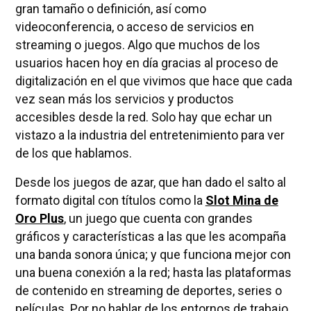
gran tamaño o definición, así como
videoconferencia, o acceso de servicios en
streaming o juegos. Algo que muchos de los
usuarios hacen hoy en día gracias al proceso de
digitalización en el que vivimos que hace que cada
vez sean más los servicios y productos
accesibles desde la red. Solo hay que echar un
vistazo a la industria del entretenimiento para ver
de los que hablamos.
Desde los juegos de azar, que han dado el salto al
formato digital con títulos como la
Slot Mina de
Oro Plus
, un juego que cuenta con grandes
gráficos y características a las que les acompaña
una banda sonora única; y que funciona mejor con
una buena conexión a la red; hasta las plataformas
de contenido en streaming de deportes, series o
películas. Por no hablar de los entornos de trabajo