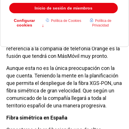
Si de algo se ha hablado en los últimos meses en
referencia a la compañía de telefonía Orange es la
fusión que tendrá con MásMóvil muy pronto.
Aunque esta no es la única preocupación con la
que cuenta. Teniendo la mente en la planificación
que permita el despliegue de la fibra XGS-PON, una
fibra simétrica de gran velocidad. Que según un
comunicado de la compañía llegará a toda al
territorio español de una manera progresiva.
Fibra simétrica en España