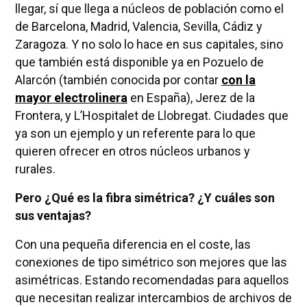
llegar, sí que llega a núcleos de población como el
de Barcelona, Madrid, Valencia, Sevilla, Cádiz y
Zaragoza. Y no solo lo hace en sus capitales, sino
que también está disponible ya en Pozuelo de
Alarcón (también conocida por contar
con la
mayor electrolinera
en España), Jerez de la
Frontera, y L’Hospitalet de Llobregat. Ciudades que
ya son un ejemplo y un referente para lo que
quieren ofrecer en otros núcleos urbanos y
rurales.
Pero ¿Qué es la fibra simétrica? ¿Y cuáles son
sus ventajas?
Con una pequeña diferencia en el coste, las
conexiones de tipo simétrico son mejores que las
asimétricas. Estando recomendadas para aquellos
que necesitan realizar intercambios de archivos de