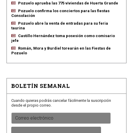
Pozuelo aprueba las 775 viviendas de Huerta Grande
Pozuelo confirma los conciertos para las fiestas
Consolación
Pozuelo abre la venta de entradas para su feria
taurina
Castillo Hernández toma posesión como comisario
jefe
Román, Mora y Burdiel torearán en las Fiestas de
Pozuelo
BOLETÍN SEMANAL
Cuando quieras podrás cancelar fácilmente la suscripción
desde el propio correo.