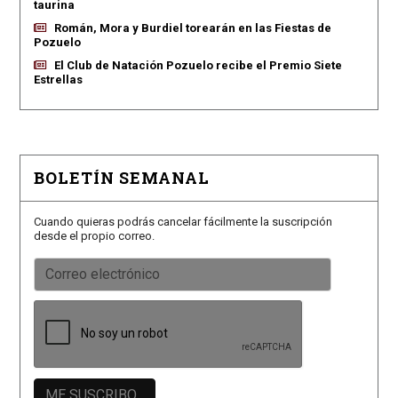
taurina
Román, Mora y Burdiel torearán en las Fiestas de
Pozuelo
El Club de Natación Pozuelo recibe el Premio Siete
Estrellas
BOLETÍN SEMANAL
Cuando quieras podrás cancelar fácilmente la suscripción
desde el propio correo.