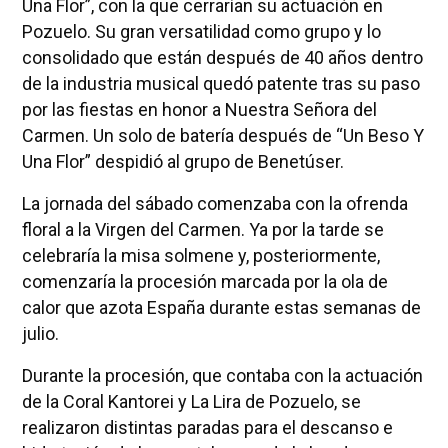
Una Flor”, con la que cerrarían su actuación en
Pozuelo. Su gran versatilidad como grupo y lo
consolidado que están después de 40 años dentro
de la industria musical quedó patente tras su paso
por las fiestas en honor a Nuestra Señora del
Carmen. Un solo de batería después de “Un Beso Y
Una Flor” despidió al grupo de Benetúser.
La jornada del sábado comenzaba con la ofrenda
floral a la Virgen del Carmen. Ya por la tarde se
celebraría la misa solmene y, posteriormente,
comenzaría la procesión marcada por la ola de
calor que azota España durante estas semanas de
julio.
Durante la procesión, que contaba con la actuación
de la Coral Kantorei y La Lira de Pozuelo, se
realizaron distintas paradas para el descanso e