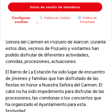
El 14 de julio comenzaban las fiestas de Nuestra
Señora del Carmen en Pozuelo de Alarcón. Durante
estos días, vecinos de Pozuelo y visitantes han
podido disfrutar de diferentes actividades,
comidas, procesiones, actuaciones.
El Barrio de La Estación ha sido lugar de encuentro
de jóvenes y familias que han disfrutado de las
fiestas en honor a Nuestra Señora del Carmen. El
calor no ha sido impedimento para disfrutar de las
procesiones, las comilonas o los conciertos que
ha organizado el Ayuntamiento para esta
festividad.