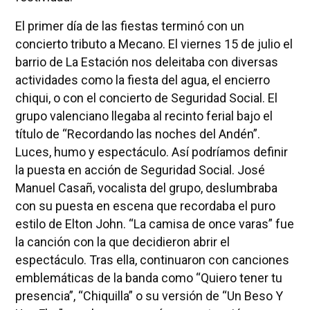
El primer día de las fiestas terminó con un
concierto tributo a Mecano. El viernes 15 de julio el
barrio de La Estación nos deleitaba con diversas
actividades como la fiesta del agua, el encierro
chiqui, o con el concierto de Seguridad Social. El
grupo valenciano llegaba al recinto ferial bajo el
título de “Recordando las noches del Andén”.
Luces, humo y espectáculo. Así podríamos definir
la puesta en acción de Seguridad Social. José
Manuel Casañ, vocalista del grupo, deslumbraba
con su puesta en escena que recordaba el puro
estilo de Elton John. “La camisa de once varas” fue
la canción con la que decidieron abrir el
espectáculo. Tras ella, continuaron con canciones
emblemáticas de la banda como “Quiero tener tu
presencia”, “Chiquilla” o su versión de “Un Beso Y