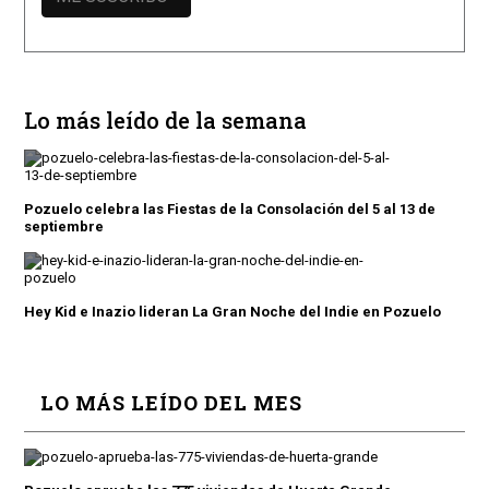
Lo más leído de la semana
Pozuelo celebra las Fiestas de la Consolación del 5 al 13 de
septiembre
Hey Kid e Inazio lideran La Gran Noche del Indie en Pozuelo
LO MÁS LEÍDO DEL MES