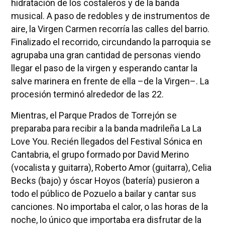
hidratación de los costaleros y de la banda
musical. A paso de redobles y de instrumentos de
aire, la Virgen Carmen recorría las calles del barrio.
Finalizado el recorrido, circundando la parroquia se
agrupaba una gran cantidad de personas viendo
llegar el paso de la virgen y esperando cantar la
salve marinera en frente de ella –de la Virgen–. La
procesión terminó alrededor de las 22.
Mientras, el Parque Prados de Torrejón se
preparaba para recibir a la banda madrileña La La
Love You. Recién llegados del Festival Sónica en
Cantabria, el grupo formado por David Merino
(vocalista y guitarra), Roberto Amor (guitarra), Celia
Becks (bajo) y óscar Hoyos (batería) pusieron a
todo el público de Pozuelo a bailar y cantar sus
canciones. No importaba el calor, o las horas de la
noche, lo único que importaba era disfrutar de la