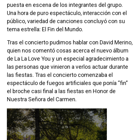
puesta en escena de los integrantes del grupo.
Una hora de puro espectáculo, interacción con el
público, variedad de canciones concluyó con su
tema estrella: El Fin del Mundo.
Tras el concierto pudimos hablar con David Merino,
quien nos comentó cosas acerca el nuevo álbum
de La La Love You y un especial agradecimiento a
las personas que vinieron a verlos actuar durante
las fiestas. Tras el concierto comenzaba el
espectáculo de fuegos artificiales que ponía “fin”
el broche casi final a las fiestas en Honor de
Nuestra Señora del Carmen.