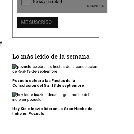
 y
Lo más leído de la semana
Pozuelo celebra las Fiestas de la
Consolación del 5 al 13 de septiembre
Hey Kid e Inazio lideran La Gran Noche del
Indie en Pozuelo