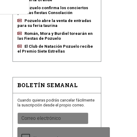
Pozuelo confirma los conciertos
para las fiestas Consolación
Pozuelo abre la venta de entradas
para su feria taurina
Román, Mora y Burdiel torearán en
las Fiestas de Pozuelo
El Club de Natación Pozuelo recibe
el Premio Siete Estrellas
BOLETÍN SEMANAL
Cuando quieras podrás cancelar fácilmente
la suscripción desde el propio correo.