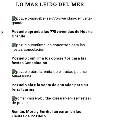
LO MÁS LEÍDO DEL MES
es
Pozuelo aprueba las 775 viviendas de Huerta
Grande
Pozuelo confirma los conciertos para las
fiestas Consolación
Pozuelo abre la venta de entradas para su
feria taurina
Román, Mora y Burdiel torearán en las
Fiestas de Pozuelo