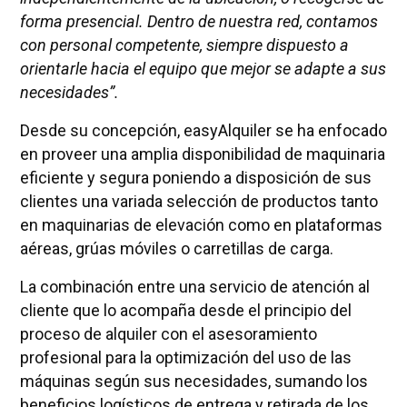
forma presencial. Dentro de nuestra red, contamos
con personal competente, siempre dispuesto a
orientarle hacia el equipo que mejor se adapte a sus
necesidades”.
Desde su concepción, easyAlquiler se ha enfocado
en proveer una amplia disponibilidad de maquinaria
eficiente y segura poniendo a disposición de sus
clientes una variada selección de productos tanto
en maquinarias de elevación como en plataformas
aéreas, grúas móviles o carretillas de carga.
La combinación entre una servicio de atención al
cliente que lo acompaña desde el principio del
proceso de alquiler con el asesoramiento
profesional para la optimización del uso de las
máquinas según sus necesidades, sumando los
beneficios logísticos de entrega y retirada de los