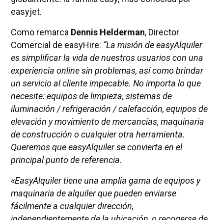
easyjet.
Como remarca
Dennis Helderman
, Director
Comercial de easyHire:
“La misión de easyAlquiler
es simplificar la vida de nuestros usuarios con una
experiencia online sin problemas, así como brindar
un servicio al cliente impecable. No importa lo que
necesite: equipos de limpieza, sistemas de
iluminación / refrigeración / calefacción, equipos de
elevación y movimiento de mercancías, maquinaria
de construcción o cualquier otra herramienta.
Queremos que easyAlquiler se convierta en el
principal punto de referencia
.
«EasyAlquiler tiene una amplia gama de equipos y
maquinaria de alquiler que pueden enviarse
fácilmente a cualquier dirección,
independientemente de la ubicación, o recogerse de