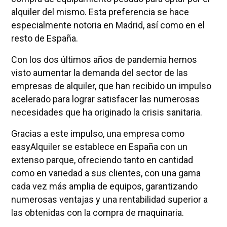
alquiler del mismo. Esta preferencia se hace
especialmente notoria en Madrid, así como en el
resto de España.
Con los dos últimos años de pandemia hemos
visto aumentar la demanda del sector de las
empresas de alquiler, que han recibido un impulso
acelerado para lograr satisfacer las numerosas
necesidades que ha originado la crisis sanitaria.
Gracias a este impulso, una empresa como
easyAlquiler se establece en España con un
extenso parque, ofreciendo tanto en cantidad
como en variedad a sus clientes, con una gama
cada vez más amplia de equipos, garantizando
numerosas ventajas y una rentabilidad superior a
las obtenidas con la compra de maquinaria.