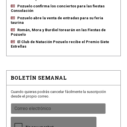
Pozuelo confirma los conciertos para las fiestas
Consolación
Pozuelo abre la venta de entradas para su feria
taurina
Román, Mora y Burdiel torearán en las Fiestas de
Pozuelo
El Club de Natación Pozuelo recibe el Premio Siete
Estrellas
BOLETÍN SEMANAL
Cuando quieras podrás cancelar fácilmente la suscripción
desde el propio correo.