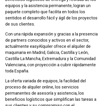
equipos y la asistencia permanente, logran un
paquete completo que facilita en todos los
sentidos el desarrollo fácil y ágil de los proyectos
de sus clientes.
Con una rápida expansión y gracias a la presencia
de partners conocidos y activos en el sector,
actualmente easyAlquiler ofrece el alquiler de
maquinaria en Madrid, Galicia, Castilla y León,
Castilla-La Mancha, Extremadura y la Comunidad
Valenciana, con proyección a cubrir rápidamente
toda España.
La oferta variada de equipos, la facilidad del
proceso de alquiler online, los servicios
permanentes de asesoría y asistencia, los
beneficios logísticos que simplifican las tareas a
sus clientes y su compromiso con el