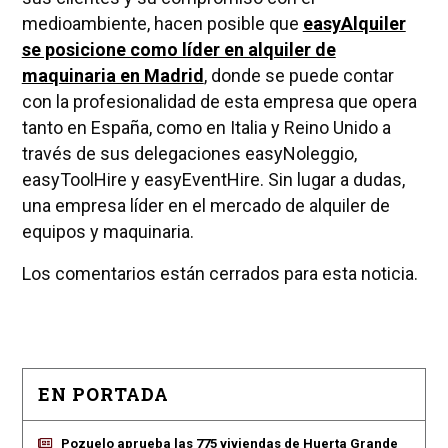
medioambiente, hacen posible que
easyAlquiler
se posicione como líder en alquiler de
maquinaria en Madrid
, donde se puede contar
con la profesionalidad de esta empresa que opera
tanto en España, como en Italia y Reino Unido a
través de sus delegaciones easyNoleggio,
easyToolHire y easyEventHire. Sin lugar a dudas,
una empresa líder en el mercado de alquiler de
equipos y maquinaria.
Los comentarios están cerrados para esta noticia.
EN PORTADA
Pozuelo aprueba las 775 viviendas de Huerta Grande