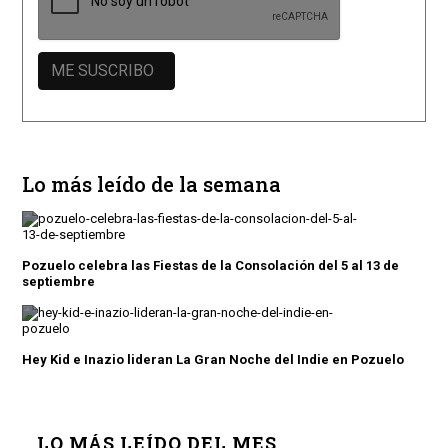
Lo más leído de la semana
Pozuelo celebra las Fiestas de la Consolación del 5 al 13 de
septiembre
Hey Kid e Inazio lideran La Gran Noche del Indie en Pozuelo
LO MÁS LEÍDO DEL MES