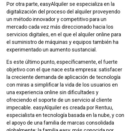
Por otra parte, easyAlquiler se especializa en la
digitalización del proceso del alquiler proveyendo
un método innovador y competitivo para un
mercado cada vez más direccionado hacia los
servicios digitales, en el que el alquiler online para
el suministro de máquinas y equipos también ha
experimentado un aumento sustancial.
Es este último punto, específicamente, el fuerte
objetivo con el que nace esta empresa: satisfacer
la creciente demanda de aplicación de tecnología
con miras a simplificar la vida de los usuarios en
una experiencia online sin dificultades y
ofreciendo el soporte de un servicio al cliente
impecable. easyAlquiler es creada por Rentuu,
especialista en tecnología basada en la nube, y con
el apoyo de una familia de marcas consolidada
globalmente: la familia easy, más conocida por