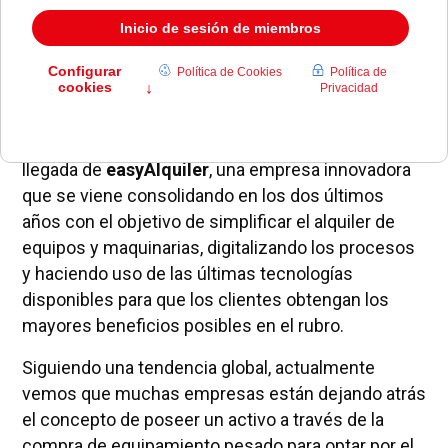
El mercado español se ha visto favorecido con la
llegada de
easyAlquiler
, una empresa innovadora
que se viene consolidando en los dos últimos
años con el objetivo de simplificar el alquiler de
equipos y maquinarias, digitalizando los procesos
y haciendo uso de las últimas tecnologías
disponibles para que los clientes obtengan los
mayores beneficios posibles en el rubro.
Siguiendo una tendencia global, actualmente
vemos que muchas empresas están dejando atrás
el concepto de poseer un activo a través de la
compra de equipamiento pesado para optar por el