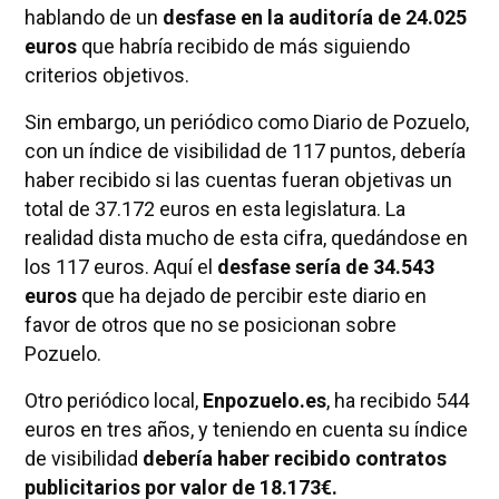
hablando de un
desfase en la auditoría de 24.025
euros
que habría recibido de más siguiendo
criterios objetivos.
Sin embargo, un periódico como Diario de Pozuelo,
con un índice de visibilidad de 117 puntos, debería
haber recibido si las cuentas fueran objetivas un
total de 37.172 euros en esta legislatura. La
realidad dista mucho de esta cifra, quedándose en
los 117 euros. Aquí el
desfase sería de 34.543
euros
que ha dejado de percibir este diario en
favor de otros que no se posicionan sobre
Pozuelo.
Otro periódico local,
Enpozuelo.es
, ha recibido 544
euros en tres años, y teniendo en cuenta su índice
de visibilidad
debería haber recibido contratos
publicitarios por valor de 18.173€.