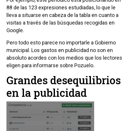
88 de las 123 expresiones estudiadas, lo que le
lleva a situarse en cabeza de la tabla en cuanto a
visitas a través de las búsquedas recogidas en
Google.
Pero todo esto parece no importarle a Gobierno
municipal. Los gastos en publicidad no son en
absoluto acordes con los medios que los lectores
eligen para informarse sobre Pozuelo.
Grandes desequilibrios
en la publicidad