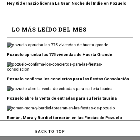
Hey Kid e Inazio lideran La Gran Noche del Indie en Pozuelo
LO MÁS LEÍDO DEL MES
Pozuelo aprueba las 775 viviendas de Huerta Grande
Pozuelo confirma los conciertos para las fiestas Consolación
Pozuelo abre la venta de entradas para su feria taurina
Román, Mora y Burdiel torearán en las Fiestas de Pozuelo
BACK TO TOP