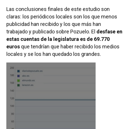
Las conclusiones finales de este estudio son
claras: los periódicos locales son los que menos
publicidad han recibido y los que más han
trabajado y publicado sobre Pozuelo. El
desfase en
estas cuentas de la legislatura es de 69.770
euros
que tendrían que haber recibido los medios
locales y se los han quedado los grandes.