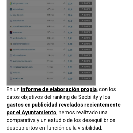
En un
informe de elaboración propia
, con los
datos objetivos del ranking de Seobility y los
gastos en publicidad revelados recientemente
por el Ayuntamiento
, hemos realizado una
comparativa y un estudio de los desequilibrios
descubiertos en función de la visibilidad.