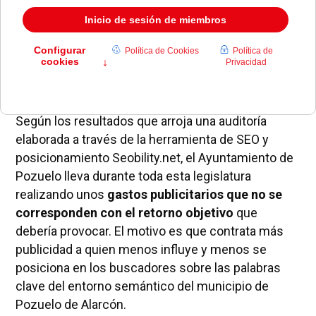
Según los resultados que arroja una auditoría
elaborada a través de la herramienta de SEO y
posicionamiento Seobility.net, el Ayuntamiento de
Pozuelo lleva durante toda esta legislatura
realizando unos
gastos publicitarios que no se
corresponden con el retorno objetivo
que
debería provocar. El motivo es que contrata más
publicidad a quien menos influye y menos se
posiciona en los buscadores sobre las palabras
clave del entorno semántico del municipio de
Pozuelo de Alarcón.