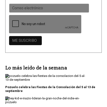
Lo más leído de la semana
Pozuelo celebra las Fiestas de la Consolación del 5 al 13 de
septiembre