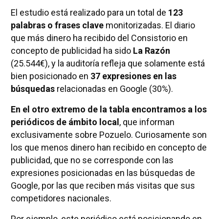
El estudio está realizado para un total de
123
palabras o frases clave
monitorizadas. El diario
que más dinero ha recibido del Consistorio en
concepto de publicidad ha sido
La Razón
(25.544€), y la auditoría refleja que solamente está
bien posicionado en
37 expresiones en las
búsquedas
relacionadas en Google (30%).
En el otro extremo de la tabla encontramos a los
periódicos de ámbito local
, que informan
exclusivamente sobre Pozuelo. Curiosamente son
los que menos dinero han recibido en concepto de
publicidad, que no se corresponde con las
expresiones posicionadas en las búsquedas de
Google, por las que reciben más visitas que sus
competidores nacionales.
Por ejemplo, este periódico está posicionando en