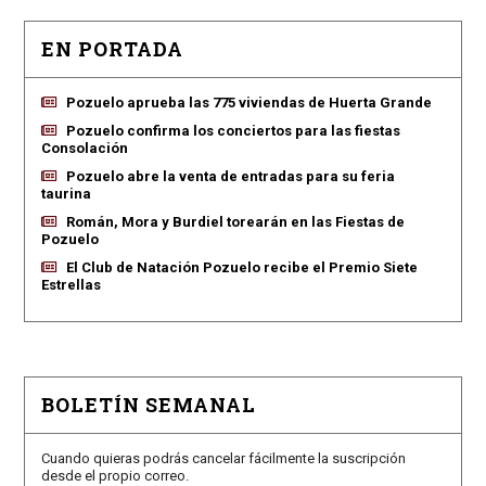
EN PORTADA
Pozuelo aprueba las 775 viviendas de Huerta Grande
Pozuelo confirma los conciertos para las fiestas
Consolación
Pozuelo abre la venta de entradas para su feria
taurina
Román, Mora y Burdiel torearán en las Fiestas de
Pozuelo
El Club de Natación Pozuelo recibe el Premio Siete
Estrellas
BOLETÍN SEMANAL
Cuando quieras podrás cancelar fácilmente la suscripción
desde el propio correo.