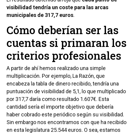
visibilidad tendría un coste para las arcas
municipales de 317,7 euros
.
Cómo deberían ser las
cuentas si primaran los
criterios profesionales
A partir de ahí hemos realizado una simple
multiplicación. Por ejemplo, La Razón, que
encabeza la tabla de dinero recibido, tendría una
puntuación de visibilidad de 5,1, lo que multiplicado
por 317,7 daría como resultado 1.607€. Esta
cantidad sería el importe objetivo que debería
haber cobrado este periódico según su visibilidad.
Sin embargo nos encontramos con que ha recibido
en esta legislatura 25.544 euros. O sea, estamos