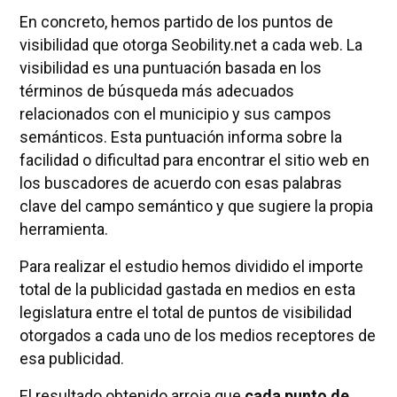
En concreto, hemos partido de los puntos de
visibilidad que otorga Seobility.net a cada web. La
visibilidad es una puntuación basada en los
términos de búsqueda más adecuados
relacionados con el municipio y sus campos
semánticos. Esta puntuación informa sobre la
facilidad o dificultad para encontrar el sitio web en
los buscadores de acuerdo con esas palabras
clave del campo semántico y que sugiere la propia
herramienta.
Para realizar el estudio hemos dividido el importe
total de la publicidad gastada en medios en esta
legislatura entre el total de puntos de visibilidad
otorgados a cada uno de los medios receptores de
esa publicidad.
El resultado obtenido arroja que
cada punto de