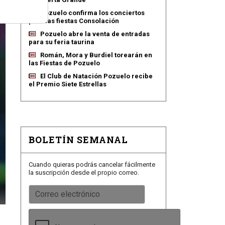
Pozuelo confirma los conciertos
para las fiestas Consolación
Pozuelo abre la venta de entradas
para su feria taurina
Román, Mora y Burdiel torearán en
las Fiestas de Pozuelo
El Club de Natación Pozuelo recibe
el Premio Siete Estrellas
BOLETÍN SEMANAL
Cuando quieras podrás cancelar fácilmente
la suscripción desde el propio correo.