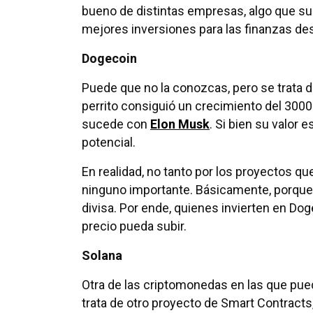
bueno de distintas empresas, algo que sub
mejores inversiones para las finanzas de
Dogecoin
Puede que no la conozcas, pero se trata 
perrito consiguió un crecimiento del 300
sucede con
Elon Musk
. Si bien su valor 
potencial.
En realidad, no tanto por los proyectos qu
ninguno importante. Básicamente, porque 
divisa. Por ende, quienes invierten en Dog
precio pueda subir.
Solana
Otra de las criptomonedas en las que pue
trata de otro proyecto de Smart Contract