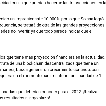
ocidad con la que pueden hacerse las transacciones en l
enido un impresionante 10.000%, por lo que Solana logró
cuencia, se tratará de otra de las grandes proyecciones
edes no invertir, ya que todo parece indicar que el
los que tiene más proyección financiera en la actualidad.
trata de una blockchain descentralizada que tiene un
 manera, busca generar un crecimiento continuo, con
quiera en el momento para mantener una paridad de 1
omonedas que deberías conocer para el 2022. ¡Realiza
s resultados a largo plazo!