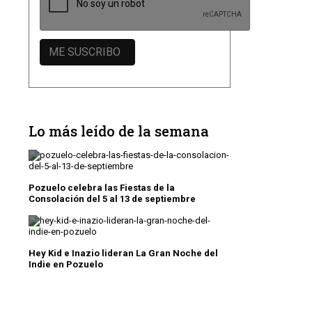
Lo más leído de la semana
Pozuelo celebra las Fiestas de la
Consolación del 5 al 13 de septiembre
Hey Kid e Inazio lideran La Gran Noche del
Indie en Pozuelo