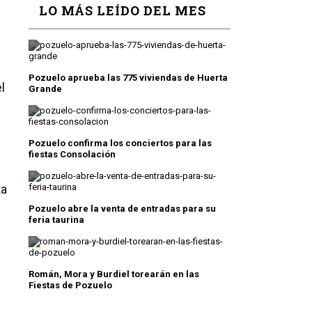
LO MÁS LEÍDO DEL MES
Pozuelo aprueba las 775 viviendas de Huerta
l
Grande
Pozuelo confirma los conciertos para las
fiestas Consolación
ta
Pozuelo abre la venta de entradas para su
feria taurina
Román, Mora y Burdiel torearán en las
Fiestas de Pozuelo