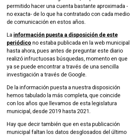
permitido hacer una cuenta bastante aproximada -
no exacta- de lo que ha contratado con cada medio
de comunicación en estos años.
La
información puesta a disposición de este
periódico
no estaba publicada en la web municipal
hasta ahora, pues antes de preguntar este diario
realizó infructuosas búsquedas, momento en que
ya se puede encontrar a través de una sencilla
investigación a través de Google.
De la información puesta a nuestra disposición
hemos tabulado la más completa, que coincide
con los años que llevamos de esta legislatura
municipal, desde 2019 hasta 2021.
Hay que decir también que en esta publicación
municipal faltan los datos desglosados del último