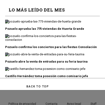
LO MÁS LEÍDO DEL MES
Pozuelo aprueba las 775 viviendas de Huerta Grande
Pozuelo confirma los conciertos para las fiestas Consolación
Pozuelo abre la venta de entradas para su feria taurina
Castillo Hernández toma posesión como comisario jefe
BACK TO TOP
Política de privacidad
Contacta
Aviso legal
Staff