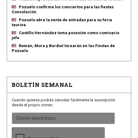
Pozuelo confirma los conciertos para las fiestas
Consolación
Pozuelo abre la venta de entradas para su feria
taurina
Castillo Hernández toma posesión como comisario
jefe
Román, Mora y Burdiel torearán en las Fiestas de
Pozuelo
BOLETÍN SEMANAL
Cuando quieras podrás cancelar fácilmente la suscripción
desde el propio correo.