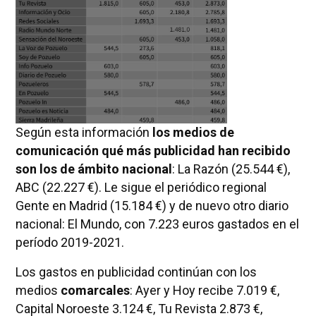
Según esta información
los medios de
comunicación qué más publicidad han recibido
son los de ámbito nacional
: La Razón (25.544 €),
ABC (22.227 €). Le sigue el periódico regional
Gente en Madrid (15.184 €) y de nuevo otro diario
nacional: El Mundo, con 7.223 euros gastados en el
período 2019-2021.
Los gastos en publicidad continúan con los
medios
comarcales
: Ayer y Hoy recibe 7.019 €,
Capital Noroeste 3.124 €, Tu Revista 2.873 €,