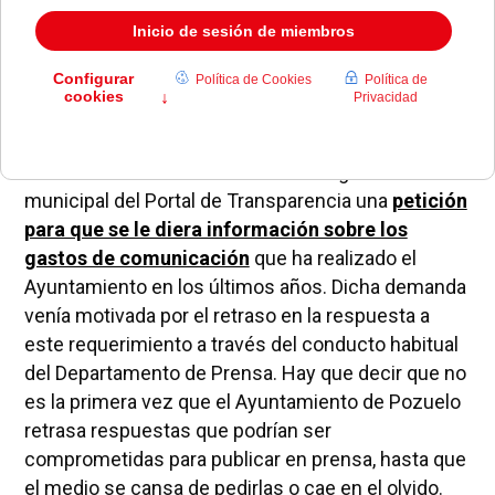
Como informábamos el pasado 3 de febrero, Diario
de Pozuelo formalizó a través del registro
municipal del Portal de Transparencia una
petición
para que se le diera información sobre los
gastos de comunicación
que ha realizado el
Ayuntamiento en los últimos años. Dicha demanda
venía motivada por el retraso en la respuesta a
este requerimiento a través del conducto habitual
del Departamento de Prensa. Hay que decir que no
es la primera vez que el Ayuntamiento de Pozuelo
retrasa respuestas que podrían ser
comprometidas para publicar en prensa, hasta que
el medio se cansa de pedirlas o cae en el olvido.