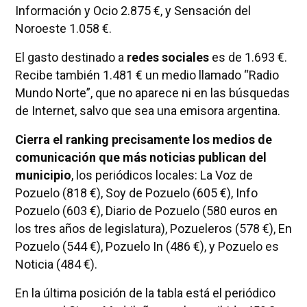
Información y Ocio 2.875 €, y Sensación del
Noroeste 1.058 €.
El gasto destinado a
redes sociales
es de 1.693 €.
Recibe también 1.481 € un medio llamado “Radio
Mundo Norte”, que no aparece ni en las búsquedas
de Internet, salvo que sea una emisora argentina.
Cierra el ranking precisamente los medios de
comunicación que más noticias publican del
municipio
, los periódicos locales: La Voz de
Pozuelo (818 €), Soy de Pozuelo (605 €), Info
Pozuelo (603 €), Diario de Pozuelo (580 euros en
los tres años de legislatura), Pozueleros (578 €), En
Pozuelo (544 €), Pozuelo In (486 €), y Pozuelo es
Noticia (484 €).
En la última posición de la tabla está el periódico