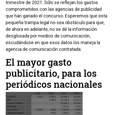
trimestre de 2021. Sólo se reflejan los gastos
comprometidos con las agencias de publicidad
que han ganado el concurso. Esperemos que esta
pequeña trampa legal no sea obstáculo para que,
de ahora en adelante, no se dé la información
desglosada por medios de comunicación,
escudándose en que esos datos los maneja la
agencia de comunicación contratada.
El mayor gasto
publicitario, para los
periódicos nacionales