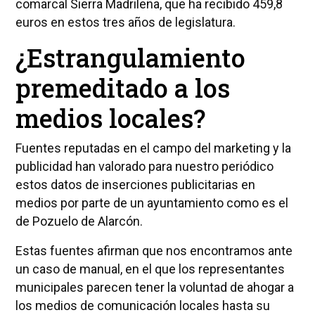
comarcal Sierra Madrileña, que ha recibido 459,8
euros en estos tres años de legislatura.
¿Estrangulamiento
premeditado a los
medios locales?
Fuentes reputadas en el campo del marketing y la
publicidad han valorado para nuestro periódico
estos datos de inserciones publicitarias en
medios por parte de un ayuntamiento como es el
de Pozuelo de Alarcón.
Estas fuentes afirman que nos encontramos ante
un caso de manual, en el que los representantes
municipales parecen tener la voluntad de ahogar a
los medios de comunicación locales hasta su