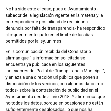
No ha sido este el caso, pues el Ayuntamiento -
sabedor de la legislación vigente en la materia y la
correspondiente posibilidad de recibir una
denuncia por falta de transparencia- ha respondido
al requerimiento justo en el límite de los días
permitidos por la ley, un mes.
En la comunicación recibida del Consistorio
afirman que “la información solicitada se
encuentra ya publicada en los siguientes
indicadores del Portal de Transparencia Municipal”,
y enlaza a una dirección url pública que ponen a
disposición de los vecinos, con algunos datos -no
todos- sobre la contratación de publicidad en el
Ayuntamiento desde al año 2018. Y afirmamos que
no todos los datos, porque en ocasiones no están
suficientemente desglosados, lo que nos ha