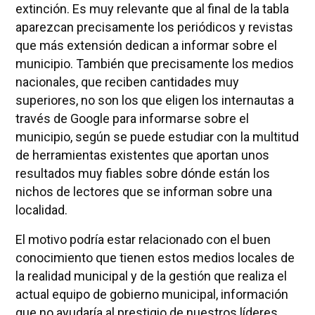
extinción. Es muy relevante que al final de la tabla
aparezcan precisamente los periódicos y revistas
que más extensión dedican a informar sobre el
municipio. También que precisamente los medios
nacionales, que reciben cantidades muy
superiores, no son los que eligen los internautas a
través de Google para informarse sobre el
municipio, según se puede estudiar con la multitud
de herramientas existentes que aportan unos
resultados muy fiables sobre dónde están los
nichos de lectores que se informan sobre una
localidad.
El motivo podría estar relacionado con el buen
conocimiento que tienen estos medios locales de
la realidad municipal y de la gestión que realiza el
actual equipo de gobierno municipal, información
que no ayudaría al prestigio de nuestros líderes