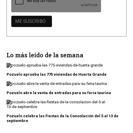
Lo más leído de la semana
Pozuelo aprueba las 775 viviendas de Huerta Grande
Pozuelo abre la venta de entradas para su feria taurina
Pozuelo celebra las Fiestas de la Consolación del 5 al 13 de
septiembre