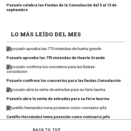
Pozuelo celebra las Fiestas de la Consolación del 5 al 13 de
septiembre
LO MÁS LEÍDO DEL MES
Pozuelo aprueba las 775 viviendas de Huerta Grande
Pozuelo confirma los conciertos para las fiestas Consolación
Pozuelo abre la venta de entradas para su feria taurina
Castillo Hernández toma posesión como comisario jefe
BACK TO TOP