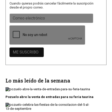
Cuando quieras podrás cancelar fácilmente la suscripción
desde el propio correo.
Lo más leído de la semana
Pozuelo abre la venta de entradas para su feria taurina