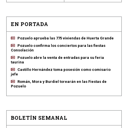
EN PORTADA
Pozuelo aprueba las 775 viviendas de Huerta Grande
Pozuelo confirma los conciertos para las fiestas
Consolación
Pozuelo abre la venta de entradas para su feria
taurina
Castillo Hernández toma posesión como comisario
jefe
Román, Mora y Burdiel torearán en las Fiestas de
Pozuelo
BOLETÍN SEMANAL