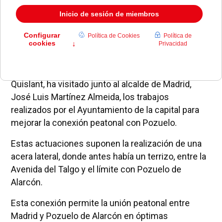
La alcaldesa de Pozuelo de Alarcón, Susana Pérez
Quislant, ha visitado junto al alcalde de Madrid,
José Luis Martínez Almeida, los trabajos
realizados por el Ayuntamiento de la capital para
mejorar la conexión peatonal con Pozuelo.
Estas actuaciones suponen la realización de una
acera lateral, donde antes había un terrizo, entre la
Avenida del Talgo y el límite con Pozuelo de
Alarcón.
Esta conexión permite la unión peatonal entre
Madrid y Pozuelo de Alarcón en óptimas