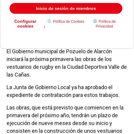
El Gobierno municipal de Pozuelo de Alarcón
iniciará la próxima primavera las obras de los
vestuarios de rugby en la Ciudad Deportiva Valle de
las Cañas.
La Junta de Gobierno Local ya ha aprobado el
expediente de contratación para estos trabajos.
Las obras, que está previsto que comiencen en la
primavera del próximo año, tendrán un plazo de
ejecución de nueve meses desde su inicio y
consisten en la construcción de unos vestuarios