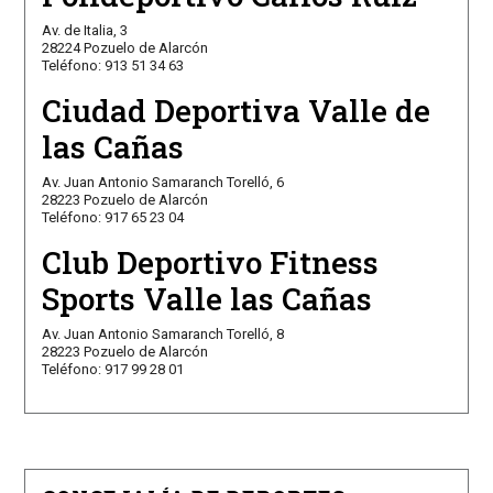
Av. de Italia, 3
28224 Pozuelo de Alarcón
Teléfono: 913 51 34 63
Ciudad Deportiva Valle de
las Cañas
Av. Juan Antonio Samaranch Torelló, 6
28223 Pozuelo de Alarcón
Teléfono: 917 65 23 04
Club Deportivo Fitness
Sports Valle las Cañas
Av. Juan Antonio Samaranch Torelló, 8
28223 Pozuelo de Alarcón
Teléfono: 917 99 28 01