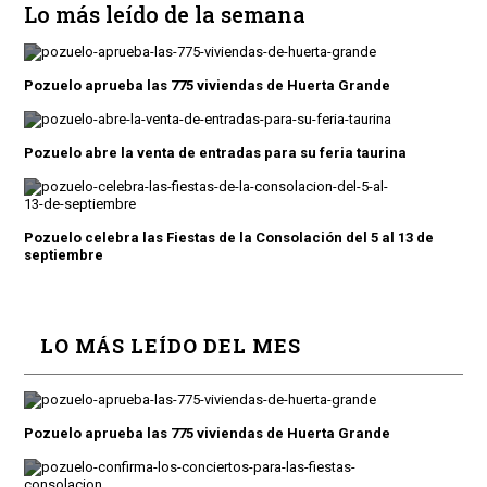
Lo más leído de la semana
Pozuelo aprueba las 775 viviendas de Huerta Grande
Pozuelo abre la venta de entradas para su feria taurina
Pozuelo celebra las Fiestas de la Consolación del 5 al 13 de
septiembre
LO MÁS LEÍDO DEL MES
Pozuelo aprueba las 775 viviendas de Huerta Grande