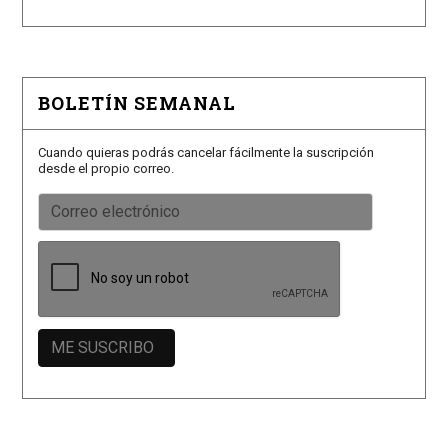
BOLETÍN SEMANAL
Cuando quieras podrás cancelar fácilmente la suscripción
desde el propio correo.