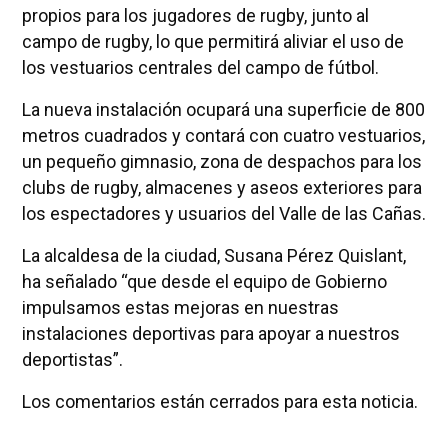
propios para los jugadores de rugby, junto al
campo de rugby, lo que permitirá aliviar el uso de
los vestuarios centrales del campo de fútbol.
La nueva instalación ocupará una superficie de 800
metros cuadrados y contará con cuatro vestuarios,
un pequeño gimnasio, zona de despachos para los
clubs de rugby, almacenes y aseos exteriores para
los espectadores y usuarios del Valle de las Cañas.
La alcaldesa de la ciudad, Susana Pérez Quislant,
ha señalado “que desde el equipo de Gobierno
impulsamos estas mejoras en nuestras
instalaciones deportivas para apoyar a nuestros
deportistas”.
Los comentarios están cerrados para esta noticia.