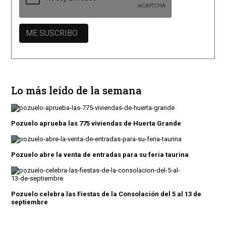
Lo más leído de la semana
Pozuelo aprueba las 775 viviendas de Huerta Grande
Pozuelo abre la venta de entradas para su feria taurina
Pozuelo celebra las Fiestas de la Consolación del 5 al 13 de
septiembre