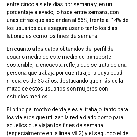
entre cinco a siete días por semana y, en un
porcentaje elevado, lo hace entre semana, con
unas cifras que ascienden al 86%, frente al 14% de
los usuarios que asegura usarlo tanto los días
laborables como los fines de semana.
En cuanto a los datos obtenidos del perfil del
usuario medio de este medio de transporte
sostenible, la encuesta refleja que se trata de una
persona que trabaja por cuenta ajena cuya edad
media es de 35 años; destacando que más de la
mitad de estos usuarios son mujeres con
estudios medios.
El principal motivo de viaje es el trabajo, tanto para
los viajeros que utilizan la red a diario como para
aquellos que viajan los fines de semana
(especialmente en la línea ML3) y el segundo el de