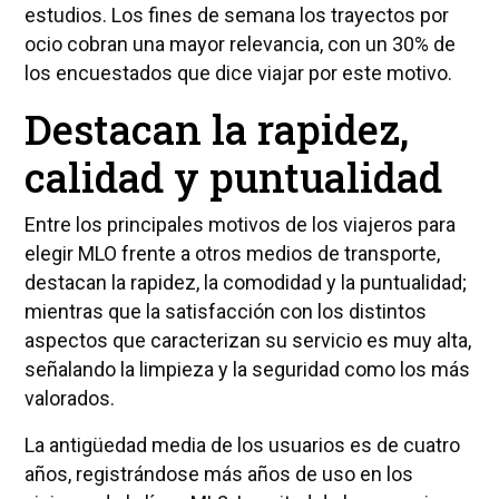
estudios. Los fines de semana los trayectos por
ocio cobran una mayor relevancia, con un 30% de
los encuestados que dice viajar por este motivo.
Destacan la rapidez,
calidad y puntualidad
Entre los principales motivos de los viajeros para
elegir MLO frente a otros medios de transporte,
destacan la rapidez, la comodidad y la puntualidad;
mientras que la satisfacción con los distintos
aspectos que caracterizan su servicio es muy alta,
señalando la limpieza y la seguridad como los más
valorados.
La antigüedad media de los usuarios es de cuatro
años, registrándose más años de uso en los