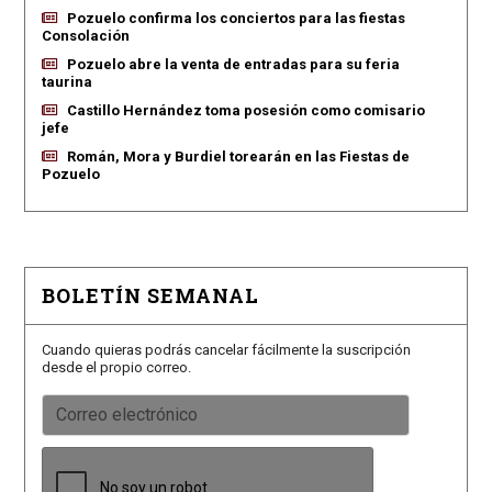
Pozuelo confirma los conciertos para las fiestas
Consolación
Pozuelo abre la venta de entradas para su feria
taurina
Castillo Hernández toma posesión como comisario
jefe
Román, Mora y Burdiel torearán en las Fiestas de
Pozuelo
BOLETÍN SEMANAL
Cuando quieras podrás cancelar fácilmente la suscripción
desde el propio correo.