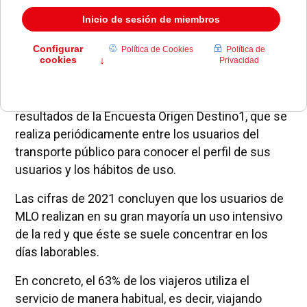
Metro Ligero Oeste (MLO) ha presentado los
resultados de la Encuesta Origen Destino1, que se
realiza periódicamente entre los usuarios del
transporte público para conocer el perfil de sus
usuarios y los hábitos de uso.
Las cifras de 2021 concluyen que los usuarios de
MLO realizan en su gran mayoría un uso intensivo
de la red y que éste se suele concentrar en los
días laborables.
En concreto, el 63% de los viajeros utiliza el
servicio de manera habitual, es decir, viajando