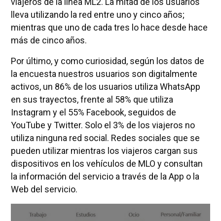
viajeros de la línea ML2. La mitad de los usuarios
lleva utilizando la red entre uno y cinco años;
mientras que uno de cada tres lo hace desde hace
más de cinco años.
Por último, y como curiosidad, según los datos de
la encuesta nuestros usuarios son digitalmente
activos, un 86% de los usuarios utiliza WhatsApp
en sus trayectos, frente al 58% que utiliza
Instagram y el 55% Facebook, seguidos de
YouTube y Twitter. Solo el 3% de los viajeros no
utiliza ninguna red social. Redes sociales que se
pueden utilizar mientras los viajeros cargan sus
dispositivos en los vehículos de MLO y consultan
la información del servicio a través de la App o la
Web del servicio.