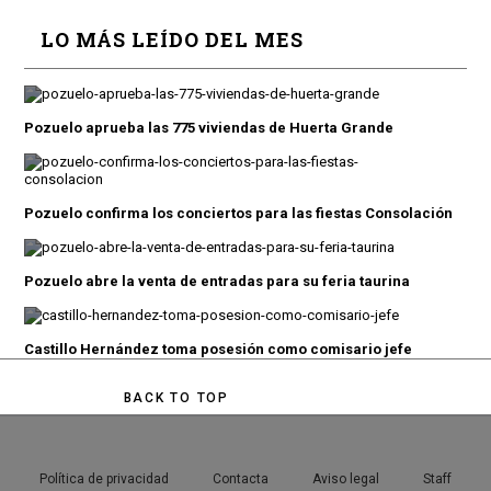
LO MÁS LEÍDO DEL MES
Pozuelo aprueba las 775 viviendas de Huerta Grande
Pozuelo confirma los conciertos para las fiestas Consolación
Pozuelo abre la venta de entradas para su feria taurina
Castillo Hernández toma posesión como comisario jefe
BACK TO TOP
Política de privacidad
Contacta
Aviso legal
Staff