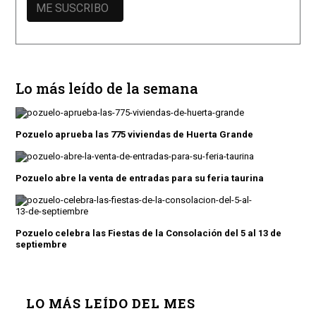
Lo más leído de la semana
Pozuelo aprueba las 775 viviendas de Huerta Grande
Pozuelo abre la venta de entradas para su feria taurina
Pozuelo celebra las Fiestas de la Consolación del 5 al 13 de
septiembre
LO MÁS LEÍDO DEL MES