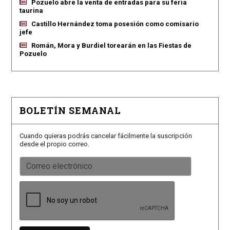
Pozuelo abre la venta de entradas para su feria
taurina
Castillo Hernández toma posesión como comisario
jefe
Román, Mora y Burdiel torearán en las Fiestas de
Pozuelo
BOLETÍN SEMANAL
Cuando quieras podrás cancelar fácilmente la suscripción
desde el propio correo.