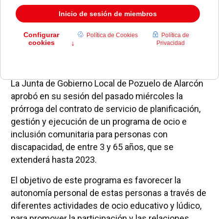
La Junta de Gobierno Local de Pozuelo de Alarcón
aprobó en su sesión del pasado miércoles la
prórroga del contrato de servicio de planificación,
gestión y ejecución de un programa de ocio e
inclusión comunitaria para personas con
discapacidad, de entre 3 y 65 años, que se
extenderá hasta 2023.
El objetivo de este programa es favorecer la
autonomía personal de estas personas a través de
diferentes actividades de ocio educativo y lúdico,
para promover la participación y las relaciones