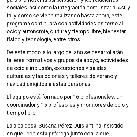
sociales, así como la integración comunitaria. Así, y
tal y como se viene realizando hasta ahora, este
programa continuará con actividades en torno al
ocio y autonomía, cultura y tiempo libre, bienestar
físico y tecnología, entre otros.
De este modo, a lo largo del año se desarrollarán
talleres formativos y grupos de apoyo, actividades
de ocio e inclusión, excursiones y salidas
culturales y las colonias y talleres de verano y
navidad dirigidos a estas personas.
El equipo está formado por 16 profesionales: un
coordinador y 15 profesores y monitores de ocio y
tiempo libre.
La alcaldesa, Susana Pérez Quislant, ha insistido
en que “con esta prórroga junto con la que