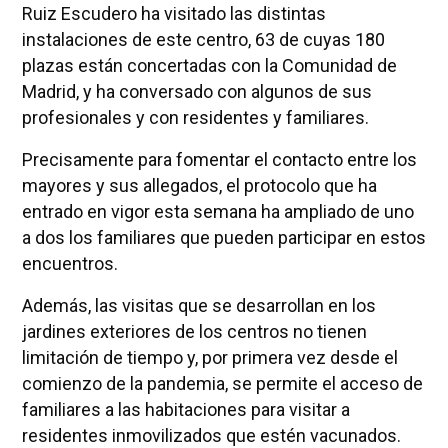
Ruiz Escudero ha visitado las distintas
instalaciones de este centro, 63 de cuyas 180
plazas están concertadas con la Comunidad de
Madrid, y ha conversado con algunos de sus
profesionales y con residentes y familiares.
Precisamente para fomentar el contacto entre los
mayores y sus allegados, el protocolo que ha
entrado en vigor esta semana ha ampliado de uno
a dos los familiares que pueden participar en estos
encuentros.
Además, las visitas que se desarrollan en los
jardines exteriores de los centros no tienen
limitación de tiempo y, por primera vez desde el
comienzo de la pandemia, se permite el acceso de
familiares a las habitaciones para visitar a
residentes inmovilizados que estén vacunados.