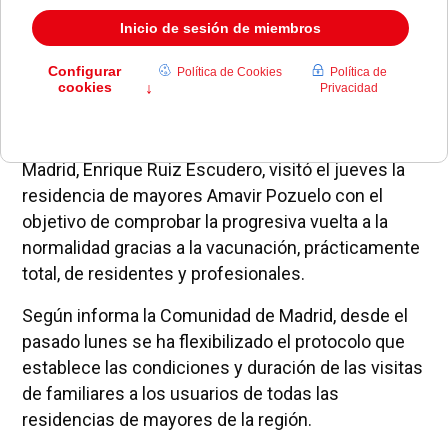
El consejero de Sanidad de la Comunidad de
Madrid, Enrique Ruiz Escudero, visitó el jueves la
residencia de mayores Amavir Pozuelo con el
objetivo de comprobar la progresiva vuelta a la
normalidad gracias a la vacunación, prácticamente
total, de residentes y profesionales.
Según informa la Comunidad de Madrid, desde el
pasado lunes se ha flexibilizado el protocolo que
establece las condiciones y duración de las visitas
de familiares a los usuarios de todas las
residencias de mayores de la región.