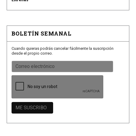
BOLETÍN SEMANAL
Cuando quieras podrás cancelar fácilmente la suscripción
desde el propio correo.