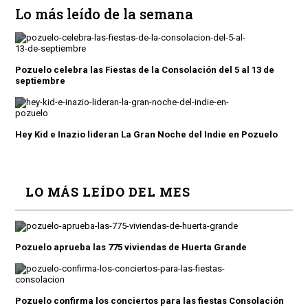
Lo más leído de la semana
Pozuelo celebra las Fiestas de la Consolación del 5 al 13 de
septiembre
Hey Kid e Inazio lideran La Gran Noche del Indie en Pozuelo
LO MÁS LEÍDO DEL MES
Pozuelo aprueba las 775 viviendas de Huerta Grande
Pozuelo confirma los conciertos para las fiestas Consolación