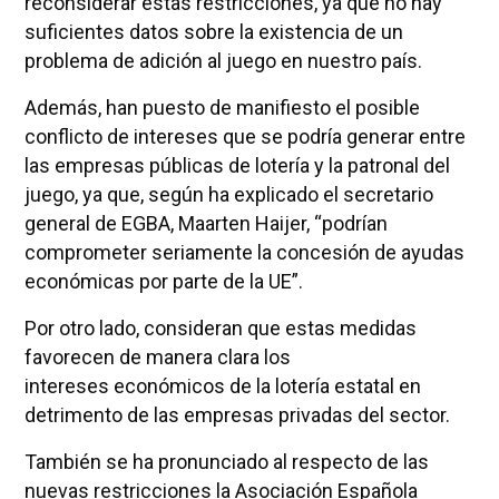
reconsiderar estas restricciones, ya que no hay
suficientes datos sobre la existencia de un
problema de adición al juego en nuestro país.
Además, han puesto de manifiesto el posible
conflicto de intereses que se podría generar entre
las empresas públicas de lotería y la patronal del
juego, ya que, según ha explicado el secretario
general de EGBA, Maarten Haijer, “podrían
comprometer seriamente la concesión de ayudas
económicas por parte de la UE”.
Por otro lado, consideran que estas medidas
favorecen de manera clara los
intereses económicos de la lotería estatal en
detrimento de las empresas privadas del sector.
También se ha pronunciado al respecto de las
nuevas restricciones la Asociación Española