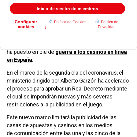
La nueva normativa anunciada por el Ministerio de
Consumo sobre las casas de apuestas y el juego
ha puesto en pie de
guerra a los casinos en línea
en España
.
En el marco de la segunda ola del coronavirus, el
ministerio dirigido por Alberto Garzón ha acelerado
el proceso para aprobar un Real Decreto mediante
el cual se impondrán nuevas y más severas
restricciones a la publicidad en el juego.
Este nuevo marco limitará la publicidad de las
casas de apuestas y casinos en los medios
de comunicación entre las una y las cinco de la