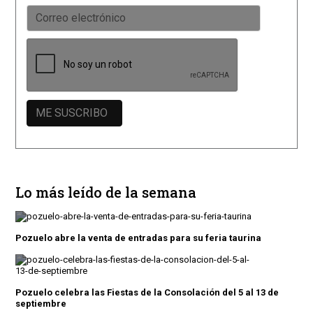
Lo más leído de la semana
Pozuelo abre la venta de entradas para su feria taurina
Pozuelo celebra las Fiestas de la Consolación del 5 al 13 de
septiembre