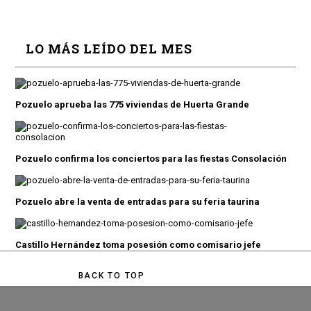
LO MÁS LEÍDO DEL MES
Pozuelo aprueba las 775 viviendas de Huerta Grande
Pozuelo confirma los conciertos para las fiestas Consolación
Pozuelo abre la venta de entradas para su feria taurina
Castillo Hernández toma posesión como comisario jefe
BACK TO TOP