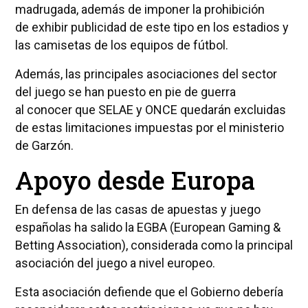
madrugada, además de imponer la prohibición
de exhibir publicidad de este tipo en los estadios y
las camisetas de los equipos de fútbol.
Además, las principales asociaciones del sector
del juego se han puesto en pie de guerra
al conocer que SELAE y ONCE quedarán excluidas
de estas limitaciones impuestas por el ministerio
de Garzón.
Apoyo desde Europa
En defensa de las casas de apuestas y juego
españolas ha salido la EGBA (European Gaming &
Betting Association), considerada como la principal
asociación del juego a nivel europeo.
Esta asociación defiende que el Gobierno debería