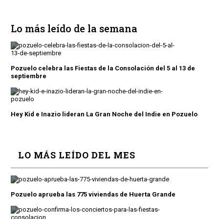
Lo más leído de la semana
Pozuelo celebra las Fiestas de la Consolación del 5 al 13 de
septiembre
Hey Kid e Inazio lideran La Gran Noche del Indie en Pozuelo
LO MÁS LEÍDO DEL MES
Pozuelo aprueba las 775 viviendas de Huerta Grande