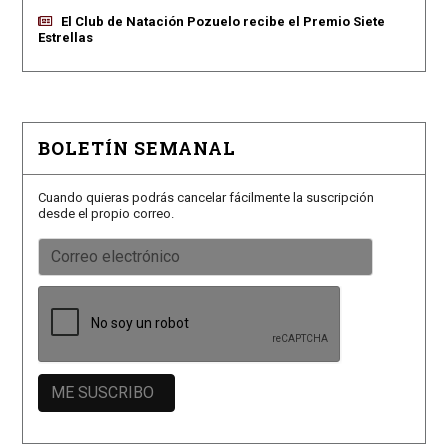
El Club de Natación Pozuelo recibe el Premio Siete
Estrellas
BOLETÍN SEMANAL
Cuando quieras podrás cancelar fácilmente la suscripción
desde el propio correo.