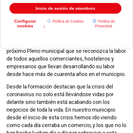
VOX Pozuelo ha anunciado que pedirá en el
próximo Pleno municipal que se reconozca la labor
de todos aquellos comerciantes, hosteleros y
empresarios que llevan desarrollando su labor
desde hace más de cuarenta años en el municipio.
Desde la formación destacan que la crisis del
coronavirus no solo está llevándose vidas por
delante sino también está acabando con los
negocios de toda la vida. En nuestro municipio
desde el inicio de esta crisis hemos ido viendo
como cada día cerraba un comercio, y los que no lo
han hecho luchan día a día por sobrevivir a esta