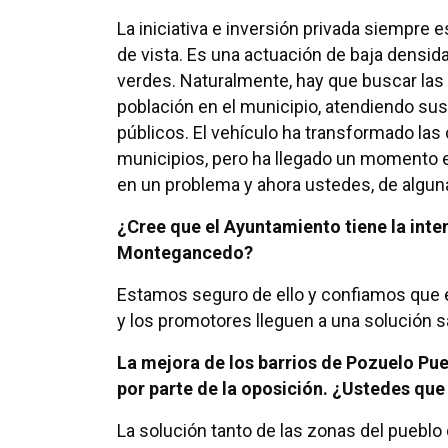
La iniciativa e inversión privada siempre
de vista. Es una actuación de baja densid
verdes. Naturalmente, hay que buscar las
población en el municipio, atendiendo su
públicos. El vehículo ha transformado las 
municipios, pero ha llegado un momento 
en un problema y ahora ustedes, de alguna
¿Cree que el Ayuntamiento tiene la inte
Montegancedo?
Estamos seguro de ello y confiamos que 
y los promotores lleguen a una solución sa
La mejora de los barrios de Pozuelo Pu
por parte de la oposición. ¿Ustedes que
La solución tanto de las zonas del puebl