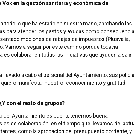
 Vox en la gestión sanitaria y económica del
 todo lo que ha estado en nuestra mano, aprobando las
as para atender los gastos y ayudas como consecuenci
sentado mociones de rebajas de impuestos (Plusvalía,
no. Vamos a seguir por este camino porque todavía
 es colaborar en todas las iniciativas que ayuden a salir
a llevado a cabo el personal del Ayuntamiento, sus policí
 quiero manifestar nuestro reconocimiento y gratitud
 ¿Y con el resto de grupos?
rno del Ayuntamiento es buena, tenemos buena
 es de colaboración; en el tiempo que llevamos del actu
antes, como la aprobación del presupuesto corriente, y