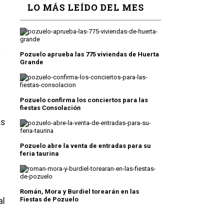
LO MÁS LEÍDO DEL MES
a
Pozuelo aprueba las 775 viviendas de Huerta
Grande
Pozuelo confirma los conciertos para las
fiestas Consolación
as
Pozuelo abre la venta de entradas para su
feria taurina
Román, Mora y Burdiel torearán en las
al
Fiestas de Pozuelo