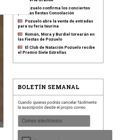
Pozuelo confirma los conciertos
para las fiestas Consolación
Pozuelo abre la venta de entradas
para su feria taurina
Román, Mora y Burdiel torearán en
las Fiestas de Pozuelo
El Club de Natación Pozuelo recibe
el Premio Siete Estrellas
BOLETÍN SEMANAL
Cuando quieras podrás cancelar fácilmente
la suscripción desde el propio correo.