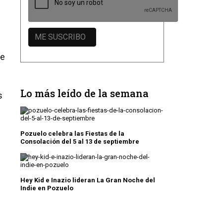
de
Lo más leído de la semana
s
Pozuelo celebra las Fiestas de la
Consolación del 5 al 13 de septiembre
Hey Kid e Inazio lideran La Gran Noche del
Indie en Pozuelo