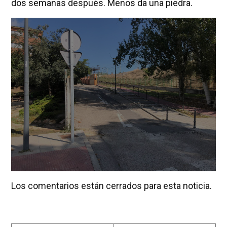
dos semanas después. Menos da una piedra.
Los comentarios están cerrados para esta noticia.