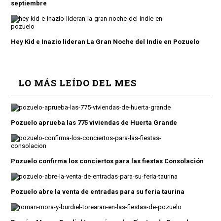
septiembre
Hey Kid e Inazio lideran La Gran Noche del Indie en Pozuelo
LO MÁS LEÍDO DEL MES
Pozuelo aprueba las 775 viviendas de Huerta Grande
Pozuelo confirma los conciertos para las fiestas Consolación
Pozuelo abre la venta de entradas para su feria taurina