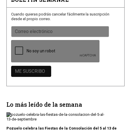
Cuando quieras podrás cancelar fácilmente la suscripción
desde el propio correo.
Lo más leído de la semana
Pozuelo celebra las Fiestas de la Consolación del 5 al 13 de