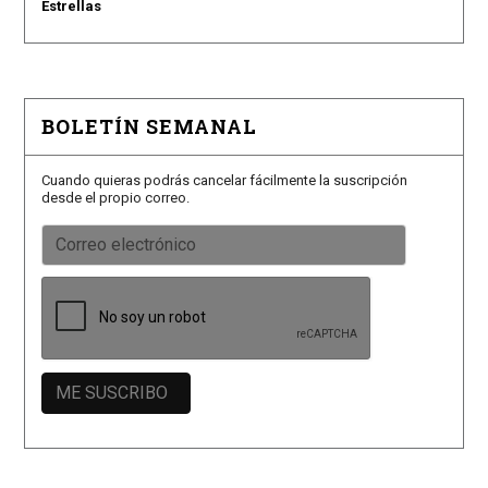
Estrellas
BOLETÍN SEMANAL
Cuando quieras podrás cancelar fácilmente la suscripción
desde el propio correo.