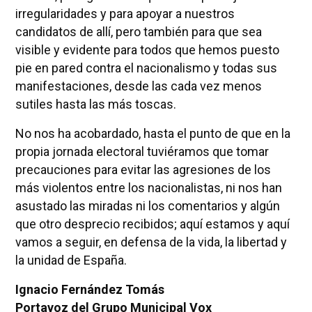
irregularidades y para apoyar a nuestros
candidatos de allí, pero también para que sea
visible y evidente para todos que hemos puesto
pie en pared contra el nacionalismo y todas sus
manifestaciones, desde las cada vez menos
sutiles hasta las más toscas.
No nos ha acobardado, hasta el punto de que en la
propia jornada electoral tuviéramos que tomar
precauciones para evitar las agresiones de los
más violentos entre los nacionalistas, ni nos han
asustado las miradas ni los comentarios y algún
que otro desprecio recibidos; aquí estamos y aquí
vamos a seguir, en defensa de la vida, la libertad y
la unidad de España.
Ignacio Fernández Tomás
Portavoz del Grupo Municipal Vox