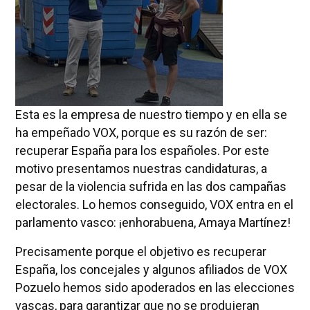
Esta es la empresa de nuestro tiempo y en ella se
ha empeñado VOX, porque es su razón de ser:
recuperar España para los españoles. Por este
motivo presentamos nuestras candidaturas, a
pesar de la violencia sufrida en las dos campañas
electorales. Lo hemos conseguido, VOX entra en el
parlamento vasco: ¡enhorabuena, Amaya Martínez!
Precisamente porque el objetivo es recuperar
España, los concejales y algunos afiliados de VOX
Pozuelo hemos sido apoderados en las elecciones
vascas, para garantizar que no se produjeran