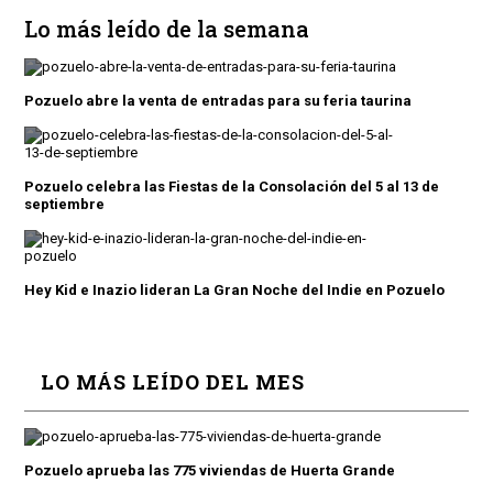
Lo más leído de la semana
Pozuelo abre la venta de entradas para su feria taurina
Pozuelo celebra las Fiestas de la Consolación del 5 al 13 de
septiembre
Hey Kid e Inazio lideran La Gran Noche del Indie en Pozuelo
LO MÁS LEÍDO DEL MES
Pozuelo aprueba las 775 viviendas de Huerta Grande