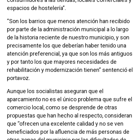
espacios de hostelería”.
“Son los barrios que menos atención han recibido
por parte de la administración municipal a lo largo
de la historia reciente de nuestro municipio, y son
precisamente los que deberían haber tenido una
atención preferencial, ya que son los más antiguos
y por tanto los que mayores necesidades de
rehabilitación y modernización tienen” sentenció el
portavoz.
Aunque los socialistas aseguran que el
aparcamiento no es el único problema que sufre el
comercio local, como se desprende de otras
propuestas que han hecho al respecto, consideran
que “ofrecen una excelente calidad y no se ven
beneficiados por la afluencia de más personas de
otras zonas del municipio por las dificultades de