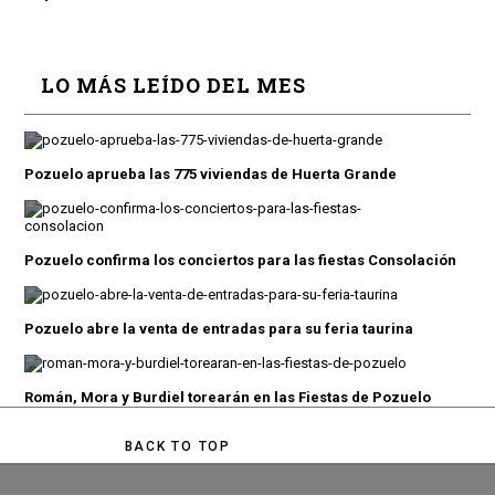
LO MÁS LEÍDO DEL MES
Pozuelo aprueba las 775 viviendas de Huerta Grande
Pozuelo confirma los conciertos para las fiestas Consolación
Pozuelo abre la venta de entradas para su feria taurina
Román, Mora y Burdiel torearán en las Fiestas de Pozuelo
BACK TO TOP