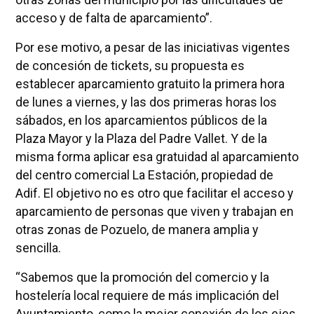
acceso y de falta de aparcamiento”.
Por ese motivo, a pesar de las iniciativas vigentes
de concesión de tickets, su propuesta es
establecer aparcamiento gratuito la primera hora
de lunes a viernes, y las dos primeras horas los
sábados, en los aparcamientos públicos de la
Plaza Mayor y la Plaza del Padre Vallet. Y de la
misma forma aplicar esa gratuidad al aparcamiento
del centro comercial La Estación, propiedad de
Adif. El objetivo no es otro que facilitar el acceso y
aparcamiento de personas que viven y trabajan en
otras zonas de Pozuelo, de manera amplia y
sencilla.
“Sabemos que la promoción del comercio y la
hostelería local requiere de más implicación del
Ayuntamiento, como la mejor conexión de los ejes