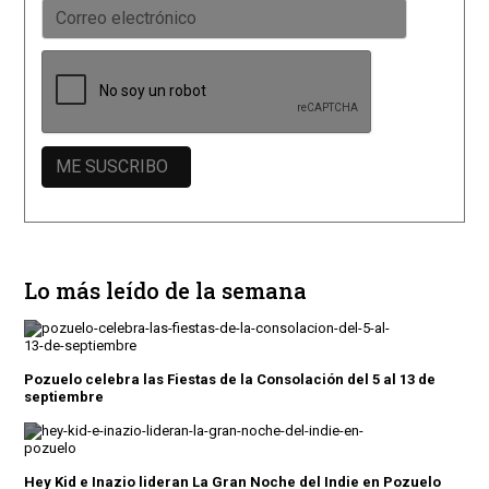
Lo más leído de la semana
Pozuelo celebra las Fiestas de la Consolación del 5 al 13 de
septiembre
Hey Kid e Inazio lideran La Gran Noche del Indie en Pozuelo