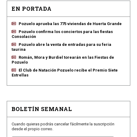
EN PORTADA
Pozuelo aprueba las 775 viviendas de Huerta Grande
Pozuelo confirma los conciertos para las fiestas
Consolación
Pozuelo abre la venta de entradas para su feria
taurina
Román, Mora y Burdiel torearán en las Fiestas de
Pozuelo
El Club de Natación Pozuelo recibe el Premio Siete
Estrellas
BOLETÍN SEMANAL
Cuando quieras podrás cancelar fácilmente la suscripción
desde el propio correo.