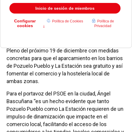
El PSOE de Pozuelo ha presentado una moción al
Pleno del próximo 19 de diciembre con medidas
concretas para que el aparcamiento en los barrios
de Pozuelo Pueblo y La Estación sea gratuito y así
fomentar el comercio y la hostelería local de
ambas zonas.
Para el portavoz del PSOE en la ciudad, Ángel
Bascuñana “es un hecho evidente que tanto
Pozuelo Pueblo como La Estación requieren de un
impulso de dinamización que impacte en el
comercio local, facilitando el acceso de los
consumidores a las tiendas, locales comerciales y