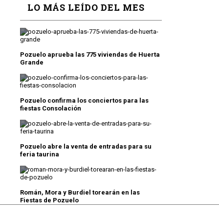
LO MÁS LEÍDO DEL MES
Pozuelo aprueba las 775 viviendas de Huerta
Grande
Pozuelo confirma los conciertos para las
fiestas Consolación
Pozuelo abre la venta de entradas para su
feria taurina
Román, Mora y Burdiel torearán en las
Fiestas de Pozuelo