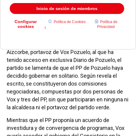
Según un documento remitido por Juanjo
Aizcorbe, portavoz de Vox Pozuelo, al que ha
tenido acceso en exclusiva Diario de Pozuelo, el
partido se lamenta de que el PP de Pozuelo haya
decidido gobernar en solitario. Según revela el
escrito, se constituyeron dos comisiones
negociadoras, compuestas por dos personas de
Vox y tres del PP, sin que participaran en ninguna ni
la alcaldesa ni el portavoz del partido verde.
Mientras que el PP proponía un acuerdo de
investidura y de convergencia de programas, Vox
quería acceder al gobierno del Consistorio en la