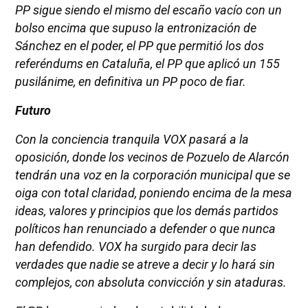
PP sigue siendo el mismo del escaño vacío con un
bolso encima que supuso la entronización de
Sánchez en el poder, el PP que permitió los dos
referéndums en Cataluña, el PP que aplicó un 155
pusilánime, en definitiva un PP poco de fiar.
Futuro
Con la conciencia tranquila VOX pasará a la
oposición, donde los vecinos de Pozuelo de Alarcón
tendrán una voz en la corporación municipal que se
oiga con total claridad, poniendo encima de la mesa
ideas, valores y principios que los demás partidos
políticos han renunciado a defender o que nunca
han defendido. VOX ha surgido para decir las
verdades que nadie se atreve a decir y lo hará sin
complejos, con absoluta convicción y sin ataduras.