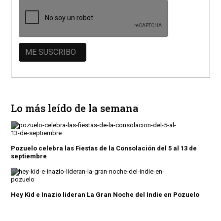
Lo más leído de la semana
Pozuelo celebra las Fiestas de la Consolación del 5 al 13 de
septiembre
Hey Kid e Inazio lideran La Gran Noche del Indie en Pozuelo