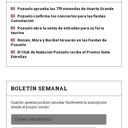
Pozuelo aprueba las 775 viviendas de Huerta Grande
Pozuelo confirma los conciertos para las fiestas
Consolación
Pozuelo abre la venta de entradas para su feria
taurina
Román, Mora y Burdiel torearán en las Fiestas de
Pozuelo
El Club de Natación Pozuelo recibe el Premio Siete
Estrellas
BOLETÍN SEMANAL
Cuando quieras podrás cancelar fácilmente la suscripción
desde el propio correo.