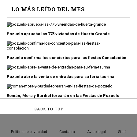
LO MÁS LEÍDO DEL MES
Pozuelo aprueba las 775 viviendas de Huerta Grande
Pozuelo confirma los conciertos para las fiestas Consolación
Pozuelo abre la venta de entradas para su feria taurina
Román, Mora y Burdiel torearán en las Fiestas de Pozuelo
BACK TO TOP
Política de privacidad
Contacta
Aviso legal
Staff