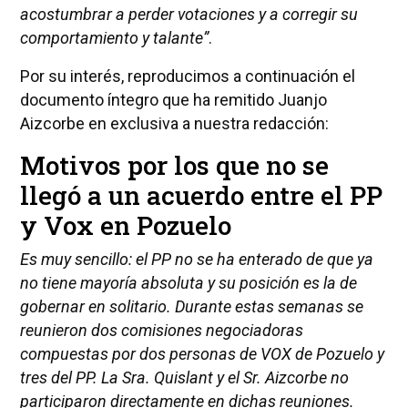
acostumbrar a perder votaciones y a corregir su
comportamiento y talante”
.
Por su interés, reproducimos a continuación el
documento íntegro que ha remitido Juanjo
Aizcorbe en exclusiva a nuestra redacción:
Motivos por los que no se
llegó a un acuerdo entre el PP
y Vox en Pozuelo
Es muy sencillo: el PP no se ha enterado de que ya
no tiene mayoría absoluta y su posición es la de
gobernar en solitario. Durante estas semanas se
reunieron dos comisiones negociadoras
compuestas por dos personas de VOX de Pozuelo y
tres del PP. La Sra. Quislant y el Sr. Aizcorbe no
participaron directamente en dichas reuniones.