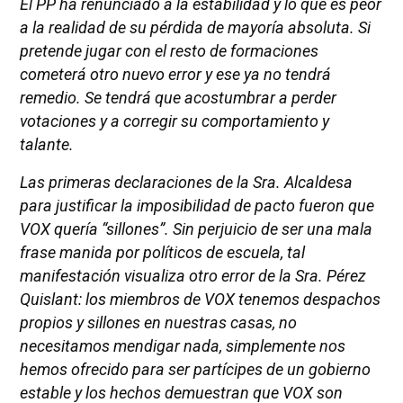
El PP ha renunciado a la estabilidad y lo que es peor
a la realidad de su pérdida de mayoría absoluta. Si
pretende jugar con el resto de formaciones
cometerá otro nuevo error y ese ya no tendrá
remedio. Se tendrá que acostumbrar a perder
votaciones y a corregir su comportamiento y
talante.
Las primeras declaraciones de la Sra. Alcaldesa
para justificar la imposibilidad de pacto fueron que
VOX quería “sillones”. Sin perjuicio de ser una mala
frase manida por políticos de escuela, tal
manifestación visualiza otro error de la Sra. Pérez
Quislant: los miembros de VOX tenemos despachos
propios y sillones en nuestras casas, no
necesitamos mendigar nada, simplemente nos
hemos ofrecido para ser partícipes de un gobierno
estable y los hechos demuestran que VOX son