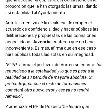
proporción que le han otorgado las urnas, dando
así estabilidad al Ayuntamiento.
Ante la amenaza de la alcaldesa de romper el
acuerdo de confidencialidad y hacer públicas las
deliberaciones y propuestas de las comisiones
negociadoras,
Aizcorbe
contesta que no tiene
inconveniente. Es más, afirma que en ese caso
hará públicas todas las actas en su integridad.
“
El PP
-afirma el portavoz de Vox en su escrito-
ha
renunciado a la estabilidad y lo que es peor a la
realidad de su pérdida de mayoría absoluta. Si
pretende jugar con el resto de formaciones
cometerá otro nuevo error y ese ya no tendrá
remedio
”.
Y amenaza: El PP de Pozuelo
“se tendrá que