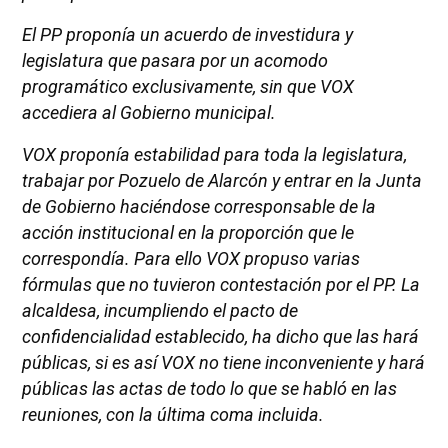
El PP proponía un acuerdo de investidura y
legislatura que pasara por un acomodo
programático exclusivamente, sin que VOX
accediera al Gobierno municipal.
VOX proponía estabilidad para toda la legislatura,
trabajar por Pozuelo de Alarcón y entrar en la Junta
de Gobierno haciéndose corresponsable de la
acción institucional en la proporción que le
correspondía. Para ello VOX propuso varias
fórmulas que no tuvieron contestación por el PP. La
alcaldesa, incumpliendo el pacto de
confidencialidad establecido, ha dicho que las hará
públicas, si es así VOX no tiene inconveniente y hará
públicas las actas de todo lo que se habló en las
reuniones, con la última coma incluida.