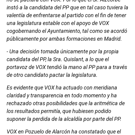
instó a la candidata del PP que en tal caso tuviera la
valentía de enfrentarse al partido con el fin de tener
una legislatura estable con el apoyo de VOX
cogobernando el Ayuntamiento, tal como se acordó
públicamente por ambas formaciones en Madrid.
- Una decisión tomada únicamente por la propia
candidata del PP, la Sra. Quislant, a lo que el
portavoz de VOX tendió la mano al PP para a través
de otro candidato pactar la legislatura.
Es evidente que VOX ha actuado con meridiana
claridad y transparencia en todo momento y ha
rechazado otras posibilidades que la aritmética de
los resultados permitía, que hubiesen podido
suponer la perdida de la alcaldía por parte del PP.
VOX en Pozuelo de Alarcón ha constatado que el