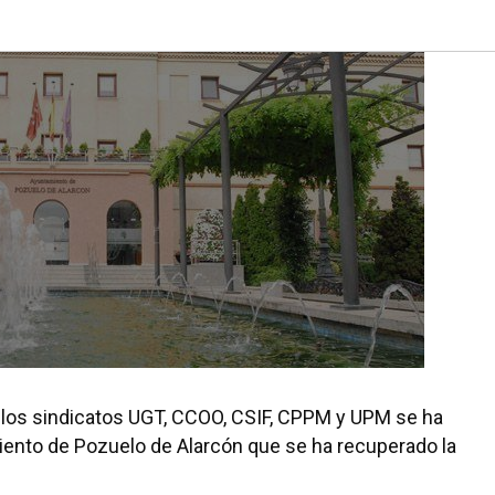
 los sindicatos UGT, CCOO, CSIF, CPPM y UPM se ha
iento de Pozuelo de Alarcón que se ha recuperado la