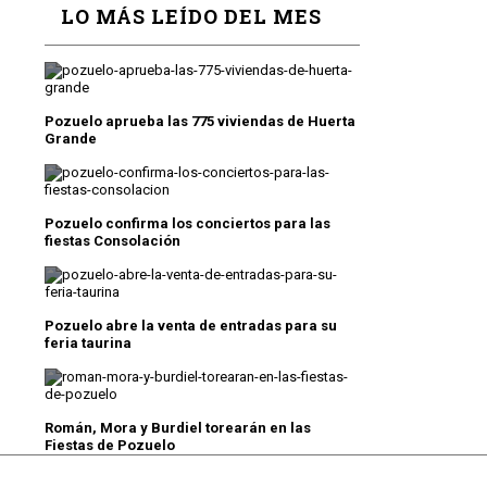
LO MÁS LEÍDO DEL MES
Pozuelo aprueba las 775 viviendas de Huerta
Grande
Pozuelo confirma los conciertos para las
fiestas Consolación
Pozuelo abre la venta de entradas para su
feria taurina
Román, Mora y Burdiel torearán en las
Fiestas de Pozuelo