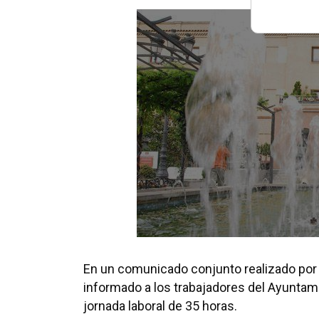
En un comunicado conjunto realizado por
informado a los trabajadores del Ayuntam
jornada laboral de 35 horas.