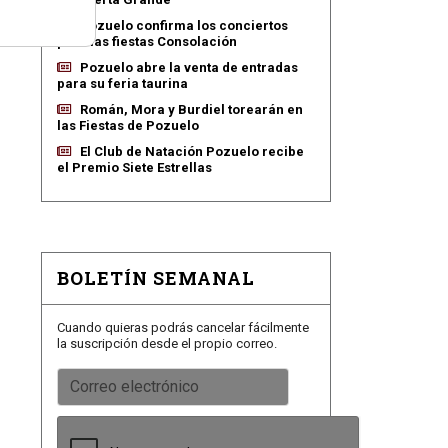
Pozuelo confirma los conciertos
para las fiestas Consolación
Pozuelo abre la venta de entradas
para su feria taurina
Román, Mora y Burdiel torearán en
las Fiestas de Pozuelo
El Club de Natación Pozuelo recibe
el Premio Siete Estrellas
BOLETÍN SEMANAL
Cuando quieras podrás cancelar fácilmente
la suscripción desde el propio correo.