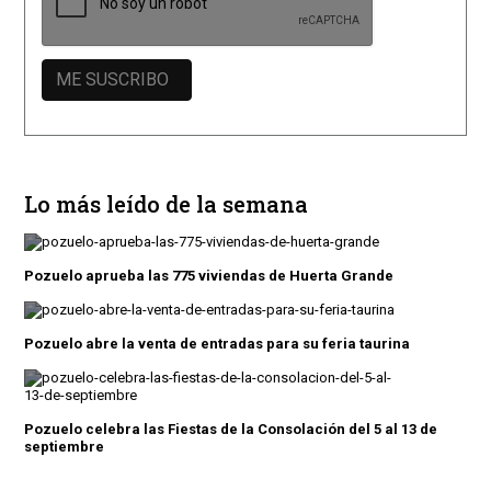
Lo más leído de la semana
Pozuelo aprueba las 775 viviendas de Huerta Grande
Pozuelo abre la venta de entradas para su feria taurina
Pozuelo celebra las Fiestas de la Consolación del 5 al 13 de
septiembre