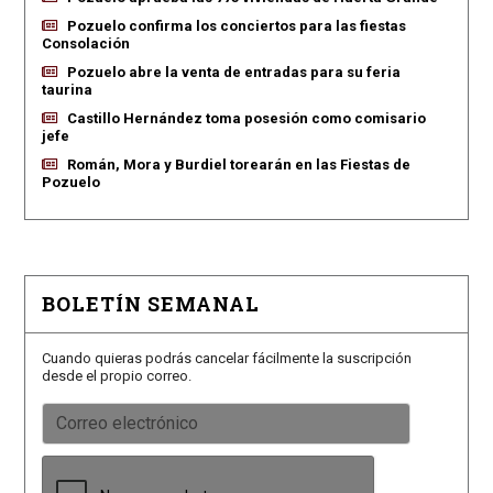
Pozuelo confirma los conciertos para las fiestas
Consolación
Pozuelo abre la venta de entradas para su feria
taurina
Castillo Hernández toma posesión como comisario
jefe
Román, Mora y Burdiel torearán en las Fiestas de
Pozuelo
BOLETÍN SEMANAL
Cuando quieras podrás cancelar fácilmente la suscripción
desde el propio correo.