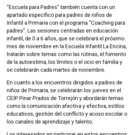
“Escuela para Padres” también cuenta con un
apartado específico para padres de niños de
Infantil a Primaria con el programa “Coaching para
padres”. Las sesiones centradas en educación
infantil, de 0 a 6 años, que se celebrará el próximo
mes de noviembre en la Escuela Infantil La Encina,
tratarán sobre temas como las rutinas, el fomento
de la autoestima, los límites o el ocio en familia y
se celebrarán cada martes de noviembre.
En cuanto a los encuentros dirigidos a padres de
niños de Primaria, se celebrarán los jueves en el
CEIP Pinar Prados de Torrejón y abordarán temas
como la comunicación afectiva y efectiva, estilos
educativos, gestión del conflicto y acoso escolar o
los canales de aprendizaje y talento.
Los interesados en participar en estos encuentros