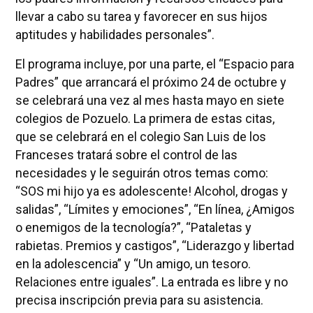
llevar a cabo su tarea y favorecer en sus hijos
aptitudes y habilidades personales”.
El programa incluye, por una parte, el “Espacio para
Padres” que arrancará el próximo 24 de octubre y
se celebrará una vez al mes hasta mayo en siete
colegios de Pozuelo. La primera de estas citas,
que se celebrará en el colegio San Luis de los
Franceses tratará sobre el control de las
necesidades y le seguirán otros temas como:
“SOS mi hijo ya es adolescente! Alcohol, drogas y
salidas”, “Límites y emociones”, “En línea, ¿Amigos
o enemigos de la tecnología?”, “Pataletas y
rabietas. Premios y castigos”, “Liderazgo y libertad
en la adolescencia” y “Un amigo, un tesoro.
Relaciones entre iguales”. La entrada es libre y no
precisa inscripción previa para su asistencia.