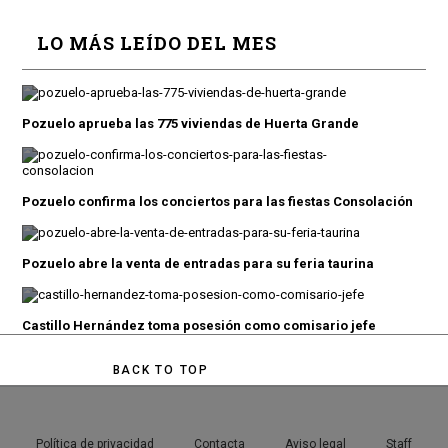
LO MÁS LEÍDO DEL MES
Pozuelo aprueba las 775 viviendas de Huerta Grande
Pozuelo confirma los conciertos para las fiestas Consolación
Pozuelo abre la venta de entradas para su feria taurina
Castillo Hernández toma posesión como comisario jefe
BACK TO TOP
Política de privacidad
Contacta
Aviso legal
Staff