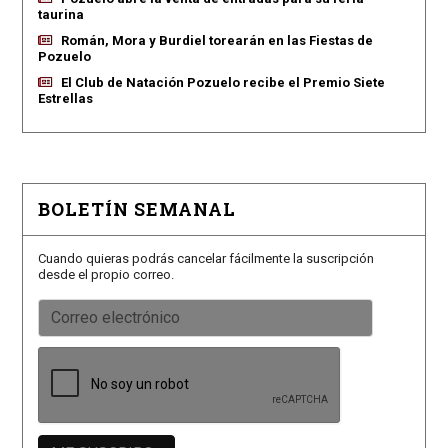
taurina
Román, Mora y Burdiel torearán en las Fiestas de
Pozuelo
El Club de Natación Pozuelo recibe el Premio Siete
Estrellas
BOLETÍN SEMANAL
Cuando quieras podrás cancelar fácilmente la suscripción
desde el propio correo.