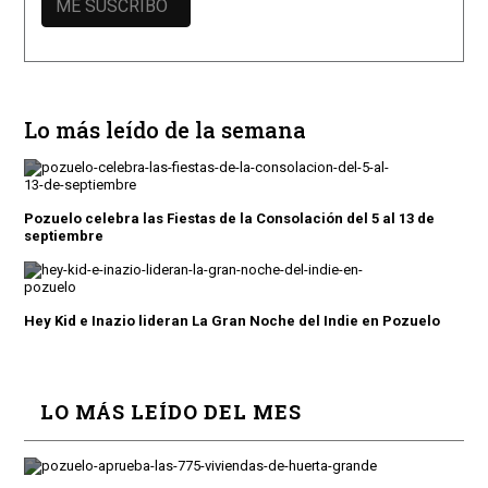
Lo más leído de la semana
Pozuelo celebra las Fiestas de la Consolación del 5 al 13 de
septiembre
Hey Kid e Inazio lideran La Gran Noche del Indie en Pozuelo
LO MÁS LEÍDO DEL MES