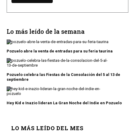
Lo más leído de la semana
Pozuelo abre la venta de entradas para su feria taurina
Pozuelo celebra las Fiestas de la Consolación del 5 al 13 de
septiembre
Hey Kid e Inazio lideran La Gran Noche del Indie en Pozuelo
LO MÁS LEÍDO DEL MES