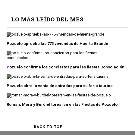
LO MÁS LEÍDO DEL MES
Pozuelo aprueba las 775 viviendas de Huerta Grande
Pozuelo confirma los conciertos para las fiestas Consolación
Pozuelo abre la venta de entradas para su feria taurina
Román, Mora y Burdiel torearán en las Fiestas de Pozuelo
BACK TO TOP