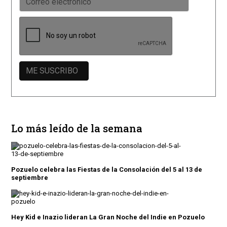
Lo más leído de la semana
Pozuelo celebra las Fiestas de la Consolación del 5 al 13 de
septiembre
Hey Kid e Inazio lideran La Gran Noche del Indie en Pozuelo