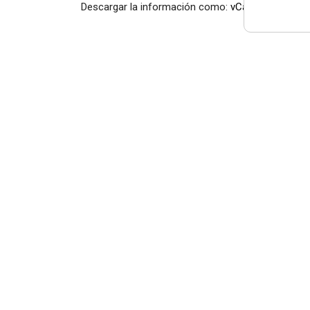
Descargar la información como:
vCard