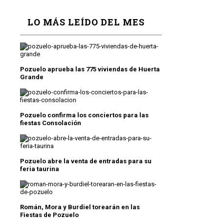
LO MÁS LEÍDO DEL MES
Pozuelo aprueba las 775 viviendas de Huerta
Grande
Pozuelo confirma los conciertos para las
fiestas Consolación
Pozuelo abre la venta de entradas para su
feria taurina
Román, Mora y Burdiel torearán en las
Fiestas de Pozuelo