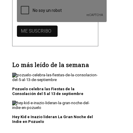
Lo más leído de la semana
Pozuelo celebra las Fiestas de la
Consolación del 5 al 13 de septiembre
Hey Kid e Inazio lideran La Gran Noche del
Indie en Pozuelo