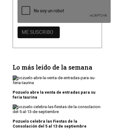
Lo más leído de la semana
Pozuelo abre la venta de entradas para su
feria taurina
Pozuelo celebra las Fiestas de la
Consolación del 5 al 13 de septiembre