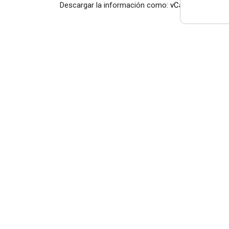
Descargar la información como:
vCard