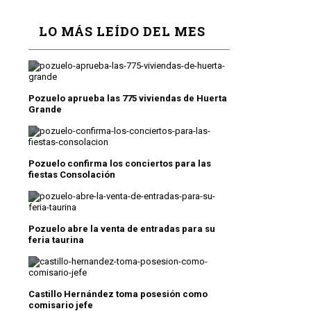
LO MÁS LEÍDO DEL MES
Pozuelo aprueba las 775 viviendas de Huerta
Grande
Pozuelo confirma los conciertos para las
fiestas Consolación
Pozuelo abre la venta de entradas para su
feria taurina
Castillo Hernández toma posesión como
comisario jefe