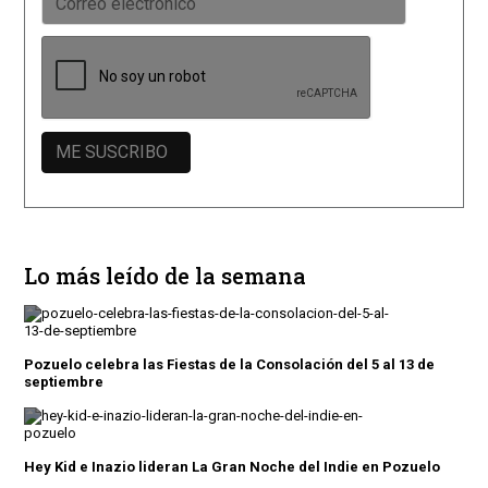
Lo más leído de la semana
Pozuelo celebra las Fiestas de la Consolación del 5 al 13 de
septiembre
Hey Kid e Inazio lideran La Gran Noche del Indie en Pozuelo