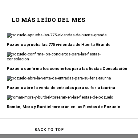
LO MÁS LEÍDO DEL MES
Pozuelo aprueba las 775 viviendas de Huerta Grande
Pozuelo confirma los conciertos para las fiestas Consolación
Pozuelo abre la venta de entradas para su feria taurina
Román, Mora y Burdiel torearán en las Fiestas de Pozuelo
BACK TO TOP