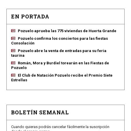
EN PORTADA
Pozuelo aprueba las 775 viviendas de Huerta Grande
Pozuelo confirma los conciertos para las fiestas
Consolación
Pozuelo abre la venta de entradas para su feria
taurina
Román, Mora y Burdiel torearán en las Fiestas de
Pozuelo
El Club de Natación Pozuelo recibe el Premio Siete
Estrellas
BOLETÍN SEMANAL
Cuando quieras podrás cancelar fácilmente la suscripción