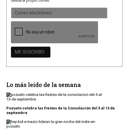
desde el propio correo.
Lo más leído de la semana
Pozuelo celebra las Fiestas de la Consolación del 5 al 13 de
septiembre