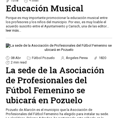
1518
<1min
Educación Musical
Porque es muy importante promocionar la educación musical entre
los profesores y los niños del municipio. Por eso, es muy loable el
acuerdo suscrito entre el Ayuntamiento y Carisch, una de las editor
...
leer más...
08 Abr
Fútbol Pozuelo
Ángeles Perea
1820
2 min read
La sede de la Asociación
de Profesionales del
Fútbol Femenino se
ubicará en Pozuelo
Pozuelo de Alarcón es el municipio que la Asociación de
Profesionales del Fútbol Femenino ha elegido para instalar su sede.