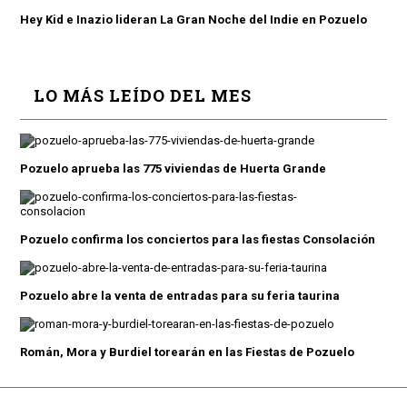
Hey Kid e Inazio lideran La Gran Noche del Indie en Pozuelo
LO MÁS LEÍDO DEL MES
Pozuelo aprueba las 775 viviendas de Huerta Grande
Pozuelo confirma los conciertos para las fiestas Consolación
Pozuelo abre la venta de entradas para su feria taurina
Román, Mora y Burdiel torearán en las Fiestas de Pozuelo