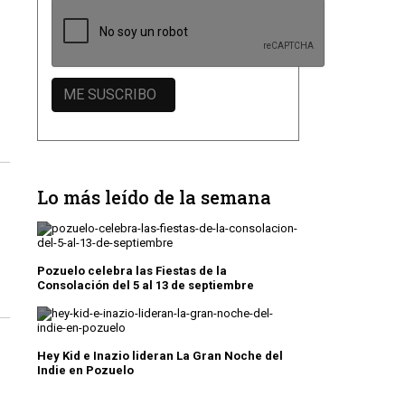
Lo más leído de la semana
Pozuelo celebra las Fiestas de la
Consolación del 5 al 13 de septiembre
Hey Kid e Inazio lideran La Gran Noche del
Indie en Pozuelo