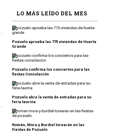
LO MÁS LEÍDO DEL MES
Pozuelo aprueba las 775 viviendas de Huerta
Grande
Pozuelo confirma los conciertos para las
fiestas Consolación
Pozuelo abre la venta de entradas para su
feria taurina
Román, Mora y Burdiel torearán en las
Fiestas de Pozuelo