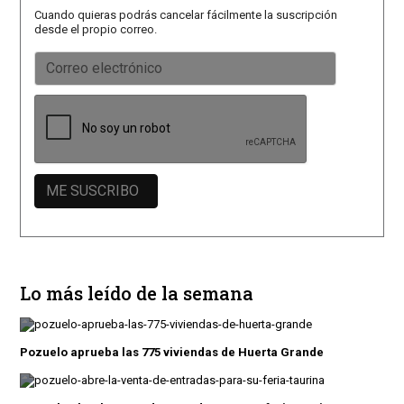
Cuando quieras podrás cancelar fácilmente la suscripción
desde el propio correo.
Lo más leído de la semana
Pozuelo aprueba las 775 viviendas de Huerta Grande