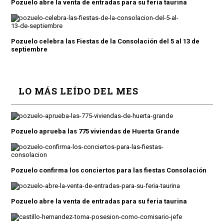
Pozuelo abre la venta de entradas para su feria taurina
Pozuelo celebra las Fiestas de la Consolación del 5 al 13 de
septiembre
LO MÁS LEÍDO DEL MES
Pozuelo aprueba las 775 viviendas de Huerta Grande
Pozuelo confirma los conciertos para las fiestas Consolación
Pozuelo abre la venta de entradas para su feria taurina