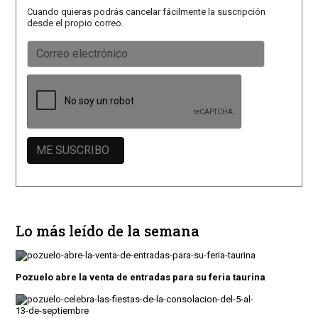
Cuando quieras podrás cancelar fácilmente la suscripción
desde el propio correo.
Lo más leído de la semana
Pozuelo abre la venta de entradas para su feria taurina