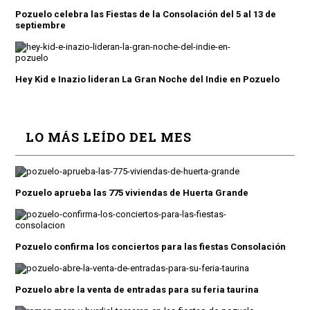
Pozuelo celebra las Fiestas de la Consolación del 5 al 13 de
septiembre
Hey Kid e Inazio lideran La Gran Noche del Indie en Pozuelo
LO MÁS LEÍDO DEL MES
Pozuelo aprueba las 775 viviendas de Huerta Grande
Pozuelo confirma los conciertos para las fiestas Consolación
Pozuelo abre la venta de entradas para su feria taurina