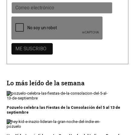
Lo más leído de la semana
Pozuelo celebra las Fiestas de la Consolación del 5 al 13 de
septiembre