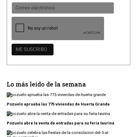
Lo más leído de la semana
Pozuelo aprueba las 775 viviendas de Huerta Grande
Pozuelo abre la venta de entradas para su feria taurina