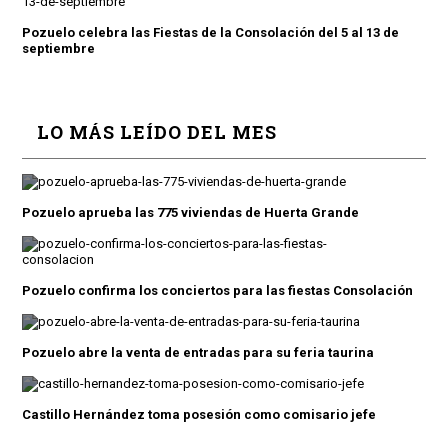
Pozuelo celebra las Fiestas de la Consolación del 5 al 13 de
septiembre
LO MÁS LEÍDO DEL MES
Pozuelo aprueba las 775 viviendas de Huerta Grande
Pozuelo confirma los conciertos para las fiestas Consolación
Pozuelo abre la venta de entradas para su feria taurina
Castillo Hernández toma posesión como comisario jefe