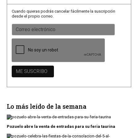
Cuando quieras podrás cancelar fácilmente la suscripción
desde el propio correo.
Lo más leído de la semana
Pozuelo abre la venta de entradas para su feria taurina