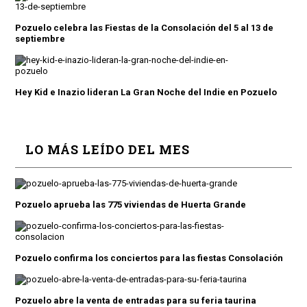
Pozuelo celebra las Fiestas de la Consolación del 5 al 13 de
septiembre
Hey Kid e Inazio lideran La Gran Noche del Indie en Pozuelo
LO MÁS LEÍDO DEL MES
Pozuelo aprueba las 775 viviendas de Huerta Grande
Pozuelo confirma los conciertos para las fiestas Consolación
Pozuelo abre la venta de entradas para su feria taurina