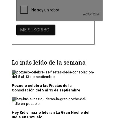
Lo más leído de la semana
Pozuelo celebra las Fiestas de la
Consolación del 5 al 13 de septiembre
Hey Kid e Inazio lideran La Gran Noche del
Indie en Pozuelo