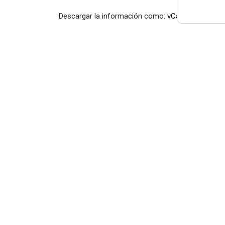
Descargar la información como:
vCard