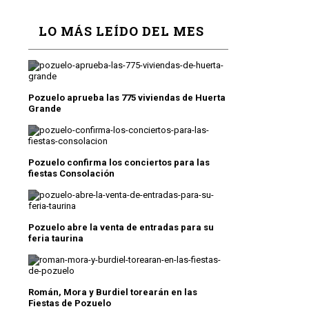
LO MÁS LEÍDO DEL MES
Pozuelo aprueba las 775 viviendas de Huerta
Grande
Pozuelo confirma los conciertos para las
fiestas Consolación
Pozuelo abre la venta de entradas para su
feria taurina
Román, Mora y Burdiel torearán en las
Fiestas de Pozuelo