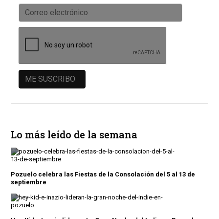
Lo más leído de la semana
Pozuelo celebra las Fiestas de la Consolación del 5 al 13 de
septiembre