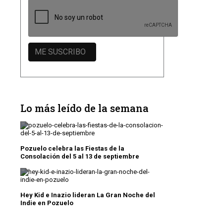
Lo más leído de la semana
Pozuelo celebra las Fiestas de la
Consolación del 5 al 13 de septiembre
Hey Kid e Inazio lideran La Gran Noche del
Indie en Pozuelo