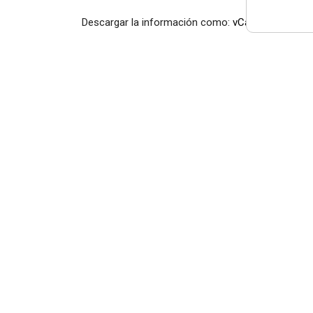
Descargar la información como:
vCard