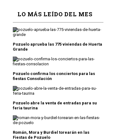
LO MÁS LEÍDO DEL MES
Pozuelo aprueba las 775 viviendas de Huerta
Grande
Pozuelo confirma los conciertos para las
fiestas Consolación
Pozuelo abre la venta de entradas para su
feria taurina
Román, Mora y Burdiel torearán en las
Fiestas de Pozuelo