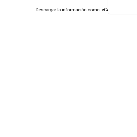
Descargar la información como:
vCard