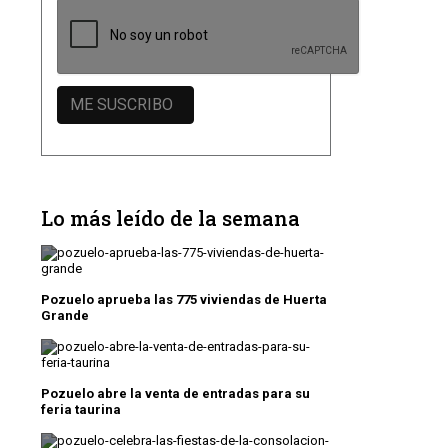
Lo más leído de la semana
Pozuelo aprueba las 775 viviendas de Huerta
Grande
Pozuelo abre la venta de entradas para su
feria taurina