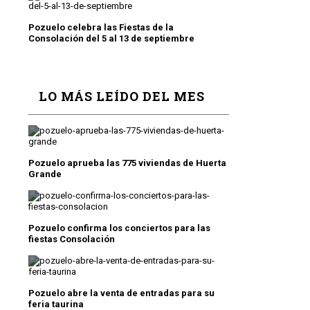
Pozuelo celebra las Fiestas de la
Consolación del 5 al 13 de septiembre
LO MÁS LEÍDO DEL MES
Pozuelo aprueba las 775 viviendas de Huerta
Grande
Pozuelo confirma los conciertos para las
fiestas Consolación
Pozuelo abre la venta de entradas para su
feria taurina