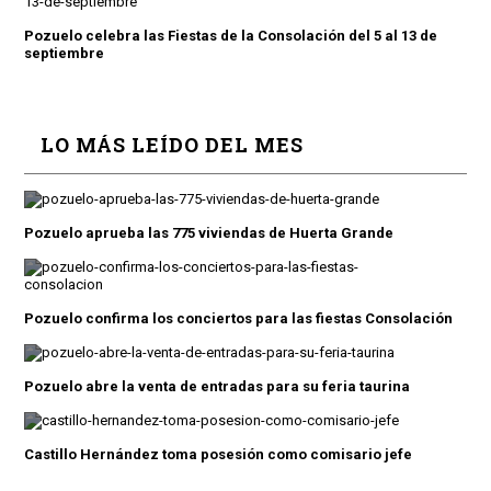
Pozuelo celebra las Fiestas de la Consolación del 5 al 13 de
septiembre
LO MÁS LEÍDO DEL MES
Pozuelo aprueba las 775 viviendas de Huerta Grande
Pozuelo confirma los conciertos para las fiestas Consolación
Pozuelo abre la venta de entradas para su feria taurina
Castillo Hernández toma posesión como comisario jefe