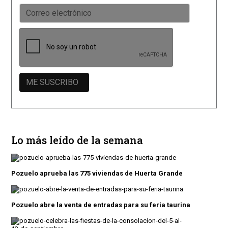
Lo más leído de la semana
Pozuelo aprueba las 775 viviendas de Huerta Grande
Pozuelo abre la venta de entradas para su feria taurina