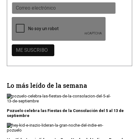
Lo más leído de la semana
Pozuelo celebra las Fiestas de la Consolación del 5 al 13 de
septiembre