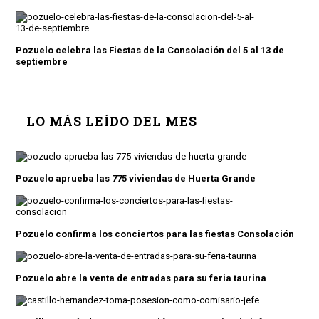
Pozuelo celebra las Fiestas de la Consolación del 5 al 13 de
septiembre
LO MÁS LEÍDO DEL MES
Pozuelo aprueba las 775 viviendas de Huerta Grande
Pozuelo confirma los conciertos para las fiestas Consolación
Pozuelo abre la venta de entradas para su feria taurina