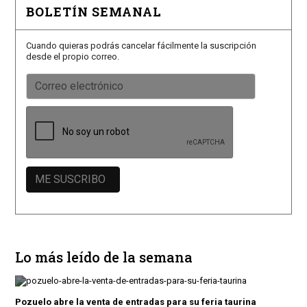
BOLETÍN SEMANAL
Cuando quieras podrás cancelar fácilmente la suscripción
desde el propio correo.
Lo más leído de la semana
Pozuelo abre la venta de entradas para su feria taurina