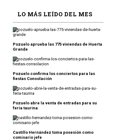
LO MÁS LEÍDO DEL MES
Pozuelo aprueba las 775 viviendas de Huerta
Grande
Pozuelo confirma los conciertos para las
fiestas Consolación
Pozuelo abre la venta de entradas para su
feria taurina
Castillo Hernández toma posesión como
comisario jefe