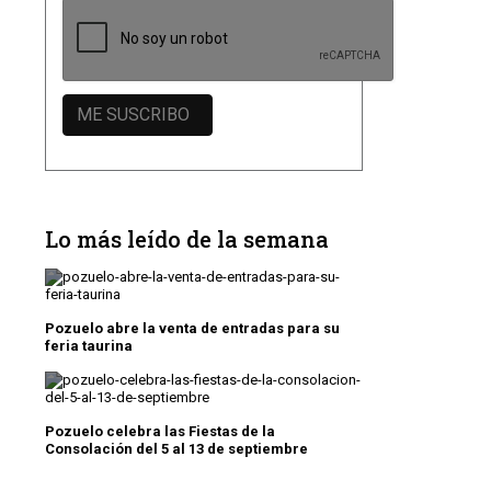
Lo más leído de la semana
Pozuelo abre la venta de entradas para su
feria taurina
Pozuelo celebra las Fiestas de la
Consolación del 5 al 13 de septiembre