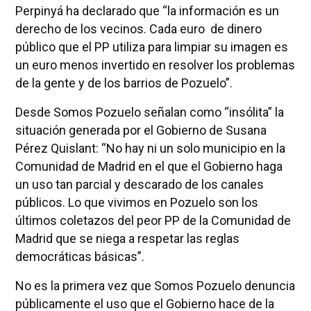
Perpinyá ha declarado que “la información es un
derecho de los vecinos. Cada euro de dinero
público que el PP utiliza para limpiar su imagen es
un euro menos invertido en resolver los problemas
de la gente y de los barrios de Pozuelo”.
Desde Somos Pozuelo señalan como “insólita” la
situación generada por el Gobierno de Susana
Pérez Quislant: “No hay ni un solo municipio en la
Comunidad de Madrid en el que el Gobierno haga
un uso tan parcial y descarado de los canales
públicos. Lo que vivimos en Pozuelo son los
últimos coletazos del peor PP de la Comunidad de
Madrid que se niega a respetar las reglas
democráticas básicas”.
No es la primera vez que Somos Pozuelo denuncia
públicamente el uso que el Gobierno hace de la