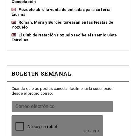
Consolación
Pozuelo abre la venta de entradas para su feria
taurina
Román, Mora y Burdiel torearán en las Fiestas de
Pozuelo
El Club de Natación Pozuelo recibe el Premio Siete
Estrellas
BOLETÍN SEMANAL
Cuando quieras podrás cancelar fácilmente la suscripción
desde el propio correo.