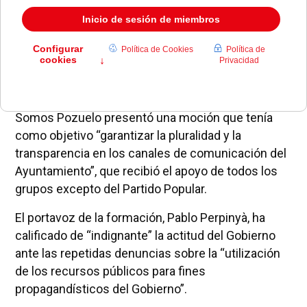
En el pasado Pleno municipal del mes de marzo,
Somos Pozuelo presentó una moción que tenía
como objetivo “garantizar la pluralidad y la
transparencia en los canales de comunicación del
Ayuntamiento”, que recibió el apoyo de todos los
grupos excepto del Partido Popular.
El portavoz de la formación, Pablo Perpinyà, ha
calificado de “indignante” la actitud del Gobierno
ante las repetidas denuncias sobre la “utilización
de los recursos públicos para fines
propagandísticos del Gobierno”.