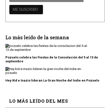
Lo más leído de la semana
Pozuelo celebra las Fiestas de la Consolación del 5 al 13 de
septiembre
Hey Kid e Inazio lideran La Gran Noche del Indie en Pozuelo
LO MÁS LEÍDO DEL MES