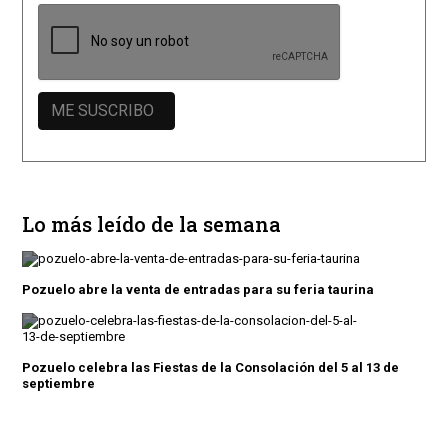
Lo más leído de la semana
Pozuelo abre la venta de entradas para su feria taurina
Pozuelo celebra las Fiestas de la Consolación del 5 al 13 de
septiembre