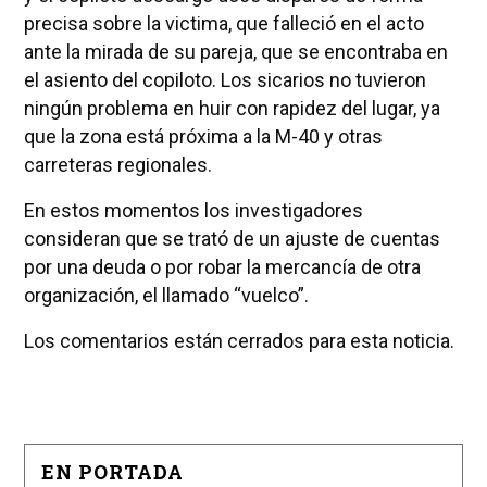
precisa sobre la victima, que falleció en el acto
ante la mirada de su pareja, que se encontraba en
el asiento del copiloto. Los sicarios no tuvieron
ningún problema en huir con rapidez del lugar, ya
que la zona está próxima a la M-40 y otras
carreteras regionales.
En estos momentos los investigadores
consideran que se trató de un ajuste de cuentas
por una deuda o por robar la mercancía de otra
organización, el llamado “vuelco”.
Los comentarios están cerrados para esta noticia.
EN PORTADA