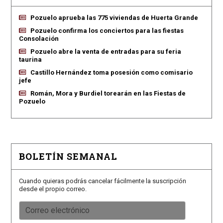
Pozuelo aprueba las 775 viviendas de Huerta Grande
Pozuelo confirma los conciertos para las fiestas
Consolación
Pozuelo abre la venta de entradas para su feria
taurina
Castillo Hernández toma posesión como comisario
jefe
Román, Mora y Burdiel torearán en las Fiestas de
Pozuelo
BOLETÍN SEMANAL
Cuando quieras podrás cancelar fácilmente la suscripción
desde el propio correo.