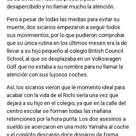
desapercibido y no llamar mucho la atención.
Pero a pesar de todas las medias para evitar su
muerte, dos sicarios empezaron a seguir todos
sus movimientos, por lo que pudieron comprobar
que su única rutina en los últimos meses era la de
llevar a su hijo pequeño al colegio British Council
School, al que se desplazaba en un Volkswagen
Golf que no estaba a su nombre para no llamar la
atención con sus lujosos coches.
Así, los sicarios vieron que le momento ideal para
acabar con la vida de el Richi sería una vez que
dejara a su hijo en el colegio, ya que en la calle del
centro escolar se forman todas las mañana
retenciones por la hora punta. Los dos asesinos a
sueldo se acercaron en una moto Yamaha al coche
y el copiloto descargo doce disparos de forma