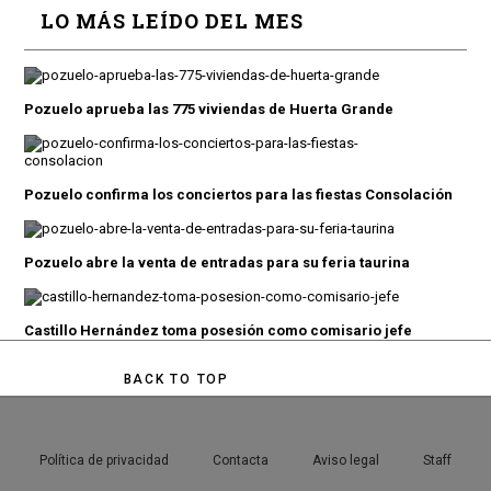
LO MÁS LEÍDO DEL MES
Pozuelo aprueba las 775 viviendas de Huerta Grande
Pozuelo confirma los conciertos para las fiestas Consolación
Pozuelo abre la venta de entradas para su feria taurina
Castillo Hernández toma posesión como comisario jefe
BACK TO TOP
Política de privacidad
Contacta
Aviso legal
Staff